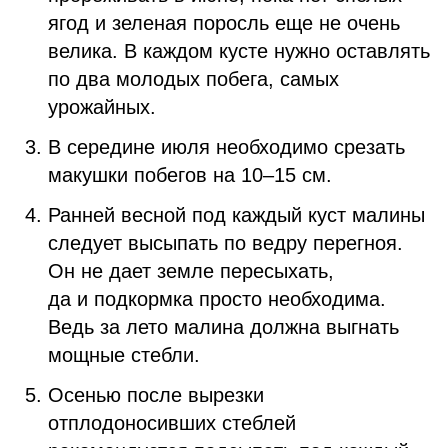
ягод и зеленая поросль еще не очень
велика. В каждом кусте нужно оставлять
по два молодых побега, самых
урожайных.
В середине июля необходимо срезать
макушки побегов на 10–15 см.
Ранней весной под каждый куст малины
следует высыпать по ведру перегноя.
Он не дает земле пересыхать,
да и подкормка просто необходима.
Ведь за лето малина должна выгнать
мощные стебли.
Осенью после вырезки
отплодоносивших стеблей