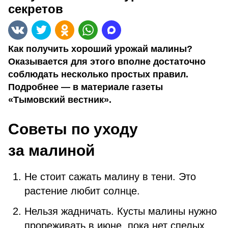
секретов
Как получить хороший урожай малины?
Оказывается для этого вполне достаточно
соблюдать несколько простых правил.
Подробнее — в материале газеты
«Тымовский вестник».
Советы по уходу
за малиной
Не стоит сажать малину в тени. Это
растение любит солнце.
Нельзя жадничать. Кусты малины нужно
прореживать в июне, пока нет спелых