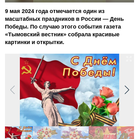
9 мая 2024 года отмечается один из
масштабных праздников в России — День
Победы. По случаю этого события газета
«Тымовский вестник» собрала красивые
картинки и открытки.