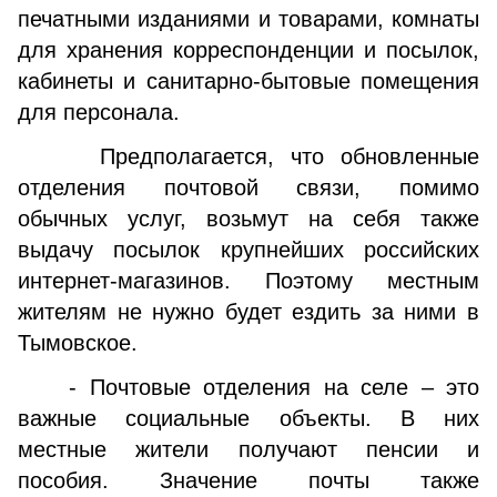
печатными изданиями и товарами, комнаты
для хранения корреспонденции и посылок,
кабинеты и санитарно-бытовые помещения
для персонала.
Предполагается, что обновленные
отделения почтовой связи, помимо
обычных услуг, возьмут на себя также
выдачу посылок крупнейших российских
интернет-магазинов. Поэтому местным
жителям не нужно будет ездить за ними в
Тымовское.
- Почтовые отделения на селе – это
важные социальные объекты. В них
местные жители получают пенсии и
пособия. Значение почты также