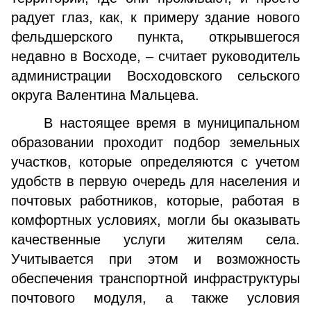
радует глаз, как, к примеру здание нового
фельдшерского пункта, открывшегося
недавно в Восходе, – считает руководитель
администрации Восходовского сельского
округа Валентина Мальцева.
В настоящее время в муниципальном
образовании проходит подбор земельных
участков, которые определяются с учетом
удобств в первую очередь для населения и
почтовых работников, которые, работая в
комфортных условиях, могли бы оказывать
качественные услуги жителям села.
Учитывается при этом и возможность
обеспечения транспортной инфраструктуры
почтового модуля, а также условия