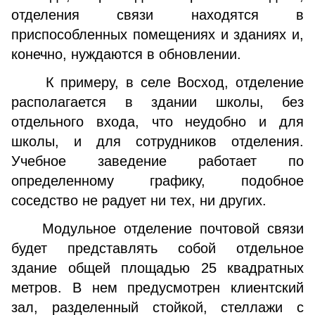
отделения связи находятся в
приспособленных помещениях и зданиях и,
конечно, нуждаются в обновлении.
К примеру, в селе Восход, отделение
располагается в здании школы, без
отдельного входа, что неудобно и для
школы, и для сотрудников отделения.
Учебное заведение работает по
определенному графику, подобное
соседство не радует ни тех, ни других.
Модульное отделение почтовой связи
будет представлять собой отдельное
здание общей площадью 25 квадратных
метров. В нем предусмотрен клиентский
зал, разделенный стойкой, стеллажи с