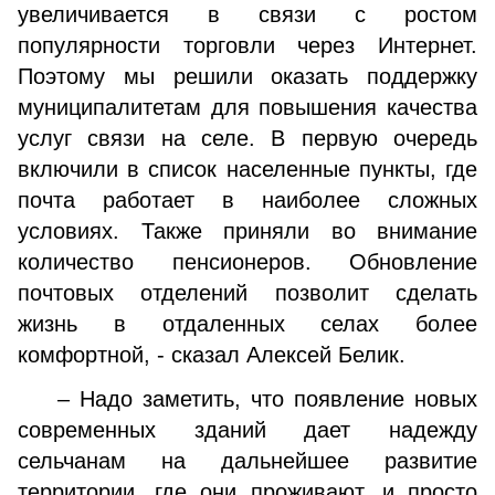
увеличивается в связи с ростом
популярности торговли через Интернет.
Поэтому мы решили оказать поддержку
муниципалитетам для повышения качества
услуг связи на селе. В первую очередь
включили в список населенные пункты, где
почта работает в наиболее сложных
условиях. Также приняли во внимание
количество пенсионеров. Обновление
почтовых отделений позволит сделать
жизнь в отдаленных селах более
комфортной, - сказал Алексей Белик.
– Надо заметить, что появление новых
современных зданий дает надежду
сельчанам на дальнейшее развитие
территории, где они проживают, и просто