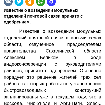
Известие о возведении модульных
отделений почтовой связи принято с
одобрением.
Известие о возведении модульных
отделений почтовой связи в восьми селах
области, озвученное председателем
правительства Сахалинской области
Алексеем Беликом в ходе
видеоконференции с руководителями
районов, принято с одобрением. Особенно
порадует это решение жителей трех сел
района, в которых работы по установлению
быстровозводимых конструкций
запланированы уже в текущем году, это в
Восходе, Чир-Унвде и Арги-Паги. Здесь,