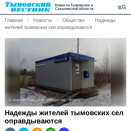
Новости Тымовское и
Сахалинской области
Главная
Новости
Общество
Надежды
жителей тымовских сел оправдываются
11 апреля 2024, 10:47
Общество
Фото:
Надежды жителей тымовских сел
оправдываются