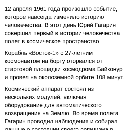
12 апреля 1961 года произошло событие,
которое навсегда изменило историю
человечества. В этот день Юрий Гагарин
совершил первый в истории человечества
полет в космическое пространство.
Корабль «Восток-1» с 27-летним
космонавтом на борту оторвался от
стартовой площадки космодрома Байконур
и провел на околоземной орбите 108 минут.
Космический аппарат состоял из
нескольких модулей, включая
оборудование для автоматического
возвращения на Землю. Во время полета
Гагарин проводил наблюдения и собирал
данные о состоянии своего организма в