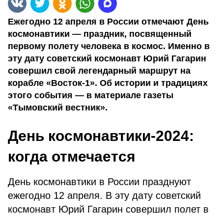
Ежегодно 12 апреля в России отмечают День
космонавтики — праздник, посвященный
первому полету человека в космос. Именно в
эту дату советский космонавт Юрий Гагарин
совершил свой легендарный маршрут на
корабле «Восток-1». Об истории и традициях
этого события — в материале газеты
«Тымовский вестник».
День космонавтики-2024:
когда отмечается
День космонавтики в России празднуют
ежегодно 12 апреля. В эту дату советский
космонавт Юрий Гагарин совершил полет в