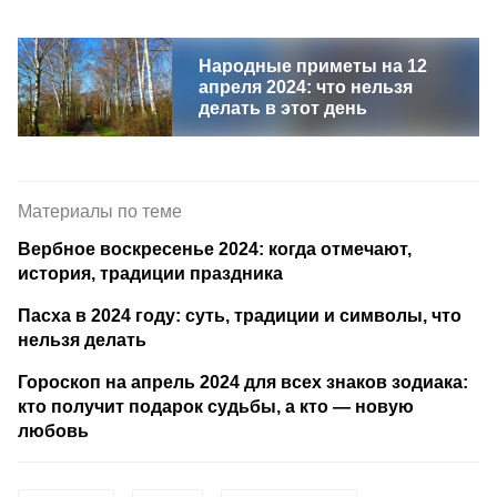
Народные приметы на 12
апреля 2024: что нельзя
делать в этот день
Материалы по теме
Вербное воскресенье 2024: когда отмечают,
история, традиции праздника
Пасха в 2024 году: суть, традиции и символы, что
нельзя делать
Гороскоп на апрель 2024 для всех знаков зодиака:
кто получит подарок судьбы, а кто — новую
любовь