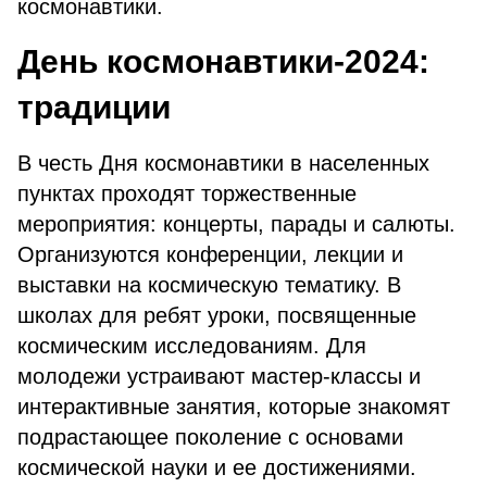
космонавтики.
День космонавтики-2024:
традиции
В честь Дня космонавтики в населенных
пунктах проходят торжественные
мероприятия: концерты, парады и салюты.
Организуются конференции, лекции и
выставки на космическую тематику. В
школах для ребят уроки, посвященные
космическим исследованиям. Для
молодежи устраивают мастер-классы и
интерактивные занятия, которые знакомят
подрастающее поколение с основами
космической науки и ее достижениями.