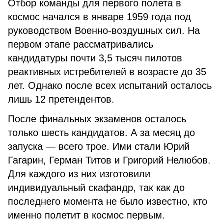
Отбор команды для первого полета в
космос начался в январе 1959 года под
руководством Военно-воздушных сил. На
первом этапе рассматривались
кандидатуры почти 3,5 тысяч пилотов
реактивных истребителей в возрасте до 35
лет. Однако после всех испытаний осталось
лишь 12 претендентов.
После финальных экзаменов осталось
только шесть кандидатов. А за месяц до
запуска — всего трое. Ими стали Юрий
Гагарин, Герман Титов и Григорий Нелюбов.
Для каждого из них изготовили
индивидуальный скафандр, так как до
последнего момента не было известно, кто
именно полетит в космос первым.