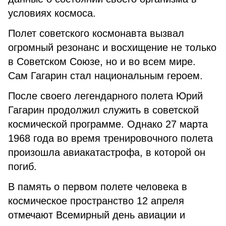
условиях космоса.
Полет советского космонавта вызвал
огромный резонанс и восхищение не только
в Советском Союзе, но и во всем мире.
Сам Гагарин стал национальным героем.
После своего легендарного полета Юрий
Гагарин продолжил служить в советской
космической программе. Однако 27 марта
1968 года во время тренировочного полета
произошла авиакатастрофа, в которой он
погиб.
В память о первом полете человека в
космическое пространство 12 апреля
отмечают Всемирный день авиации и