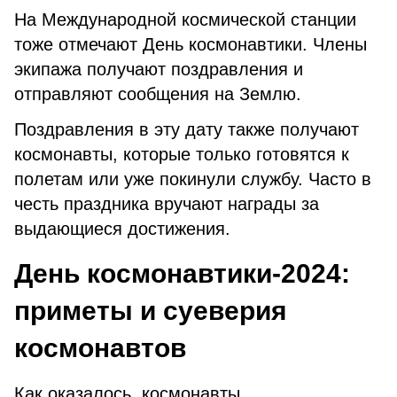
На Международной космической станции
тоже отмечают День космонавтики. Члены
экипажа получают поздравления и
отправляют сообщения на Землю.
Поздравления в эту дату также получают
космонавты, которые только готовятся к
полетам или уже покинули службу. Часто в
честь праздника вручают награды за
выдающиеся достижения.
День космонавтики-2024:
приметы и суеверия
космонавтов
Как оказалось, космонавты