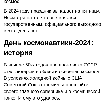
космос.
В 2024 году праздник выпадает на пятницу.
Несмотря на то, что он является
государственным, официального выходного
в этот день нет.
День космонавтики-2024:
история
В начале 60-х годов прошлого века СССР
стал лидером в области освоения космоса.
В условиях холодной войны с США
Советский Союз стремился превзойти
своего главного соперника и в космической
гонке. И ему это удалось.