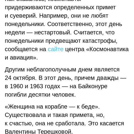
придерживаются определенных примет
и суеверий. Например, они не любят
понедельники. Соответственно, этот день
недели — нестартовый. Считается, что
понедельники предвещают катастрофы,
сообщается на
сайте
центра «Космонавтика
и авиация».
Другим неблагополучным днем является
24 октября. В этот день, причем дважды —
в 1960 и 1963 годах — на Байконуре
погибли десятки человек.
«Женщина на корабле — к беде».
Существовала и такая примета, но,
к счастью, она не сработала. Это касается
Валентины Терешковой.