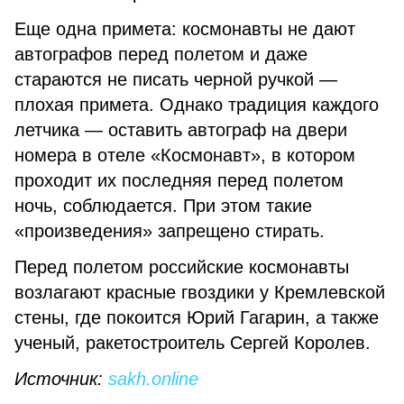
Еще одна примета: космонавты не дают
автографов перед полетом и даже
стараются не писать черной ручкой —
плохая примета. Однако традиция каждого
летчика — оставить автограф на двери
номера в отеле «Космонавт», в котором
проходит их последняя перед полетом
ночь, соблюдается. При этом такие
«произведения» запрещено стирать.
Перед полетом российские космонавты
возлагают красные гвоздики у Кремлевской
стены, где покоится Юрий Гагарин, а также
ученый, ракетостроитель Сергей Королев.
Источник:
sakh.online