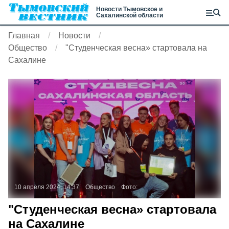
Новости Тымовское и
Сахалинской области
Главная
Новости
Общество
"Студенческая весна» стартовала на
Сахалине
10 апреля 2024, 14:37
Общество
Фото:
"Студенческая весна» стартовала
на Сахалине