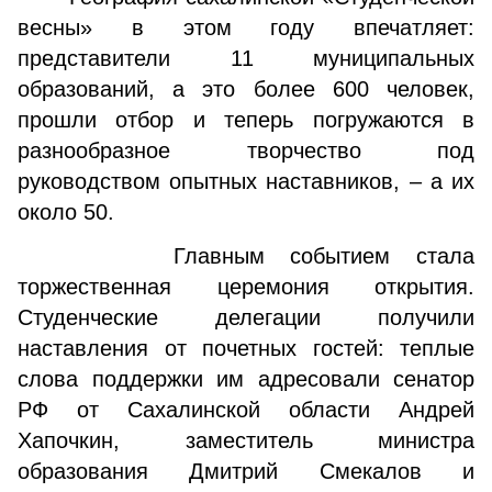
весны» в этом году впечатляет:
представители 11 муниципальных
образований, а это более 600 человек,
прошли отбор и теперь погружаются в
разнообразное творчество под
руководством опытных наставников, – а их
около 50.
Главным событием стала
торжественная церемония открытия.
Студенческие делегации получили
наставления от почетных гостей: теплые
слова поддержки им адресовали сенатор
РФ от Сахалинской области Андрей
Хапочкин, заместитель министра
образования Дмитрий Смекалов и