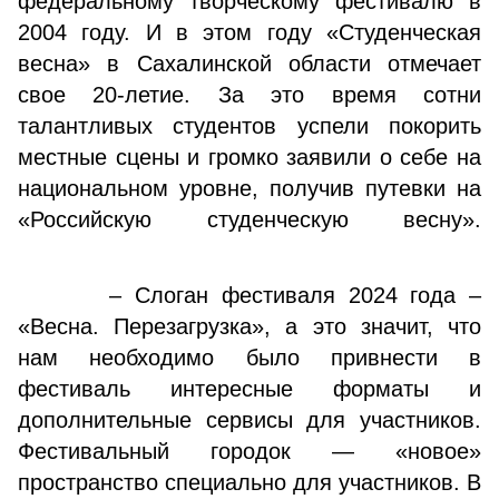
федеральному творческому фестивалю в
2004 году. И в этом году «Студенческая
весна» в Сахалинской области отмечает
свое 20-летие. За это время сотни
талантливых студентов успели покорить
местные сцены и громко заявили о себе на
национальном уровне, получив путевки на
«Российскую студенческую весну».
– Слоган фестиваля 2024 года –
«Весна. Перезагрузка», а это значит, что
нам необходимо было привнести в
фестиваль интересные форматы и
дополнительные сервисы для участников.
Фестивальный городок — «новое»
пространство специально для участников. В