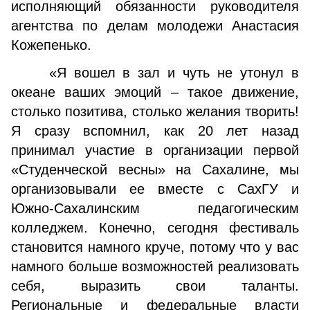
исполняющий обязанности руководителя
агентства по делам молодежи Анастасия
Кожепенько.
«Я вошел в зал и чуть не утонул в
океане ваших эмоций – такое движение,
столько позитива, столько желания творить!
Я сразу вспомнил, как 20 лет назад
принимал участие в организации первой
«Студенческой весны» на Сахалине, мы
организовывали ее вместе с СахГУ и
Южно-Сахалинским педагогическим
колледжем. Конечно, сегодня фестиваль
становится намного круче, потому что у вас
намного больше возможностей реализовать
себя, выразить свои таланты.
Региональные и федеральные власти