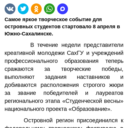
Самое яркое творческое событие для
островных студентов стартовало 8 апреля в
Южно-Сахалинске.
В течение недели представители
креативной молодежи СахГУ и учреждений
профессионального образования теперь
сражаются за творческие победы,
выполняют задания наставников и
добиваются расположения строгого жюри
за звание победителей и лауреатов
регионального этапа «Студенческой весны»
национального проекта «Образование».
Островной регион присоединился к