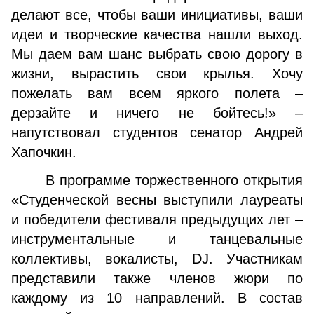
делают все, чтобы ваши инициативы, ваши
идеи и творческие качества нашли выход.
Мы даем вам шанс выбрать свою дорогу в
жизни, вырастить свои крылья. Хочу
пожелать вам всем яркого полета –
дерзайте и ничего не бойтесь!» –
напутствовал студентов сенатор Андрей
Хапочкин.
В программе торжественного открытия
«Студенческой весны выступили лауреаты
и победители фестиваля предыдущих лет –
инструментальные и танцевальные
коллективы, вокалисты, DJ. Участникам
представили также членов жюри по
каждому из 10 направлений. В состав