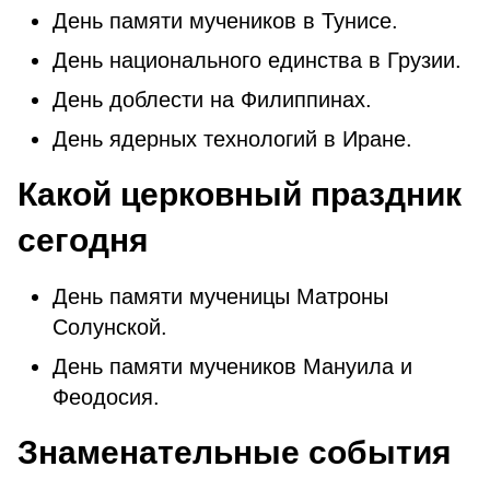
День памяти мучеников в Тунисе.
День национального единства в Грузии.
День доблести на Филиппинах.
День ядерных технологий в Иране.
Какой церковный праздник
сегодня
День памяти мученицы Матроны
Солунской.
День памяти мучеников Мануила и
Феодосия.
Знаменательные события