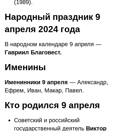
(1989).
Народный праздник 9
апреля 2024 года
В народном календаре 9 апреля —
Гавриил Благовест.
Именины
Именинники 9 апреля
— Александр,
Ефрем, Иван, Макар, Павел.
Кто родился 9
апреля
Советский и российский
государственный деятель
Виктор