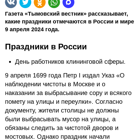
Газета «Тымовский вестник» рассказывает,
какие праздники отмечаются в России и мире
9 апреля 2024 года.
Праздники в России
День работников клининговой сферы.
9 апреля 1699 года Петр I издал Указ «О
наблюдении чистоты в Москве и о
наказании за выбрасывание сору и всякого
помету на улицы и переулки». Согласно
документу, жители столицы не должны
были выбрасывать мусор на улицы, а
обязаны следить за чистотой дворов и
мостовых. Однако праздник начали