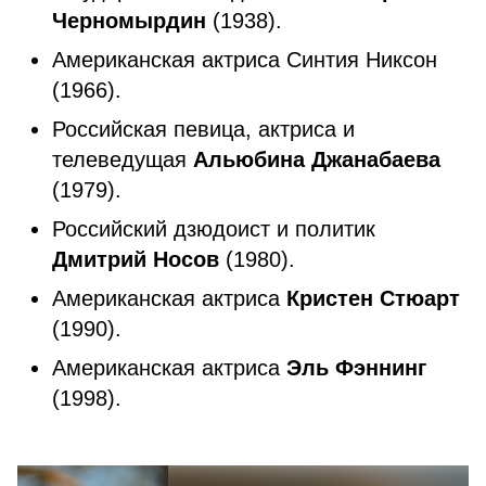
Черномырдин
(1938).
Американская актриса Синтия Никсон
(1966).
Российская певица, актриса и
телеведущая
Альюбина Джанабаева
(1979).
Российский дзюдоист и политик
Дмитрий Носов
(1980).
Американская актриса
Кристен Стюарт
(1990).
Американская актриса
Эль Фэннинг
(1998).