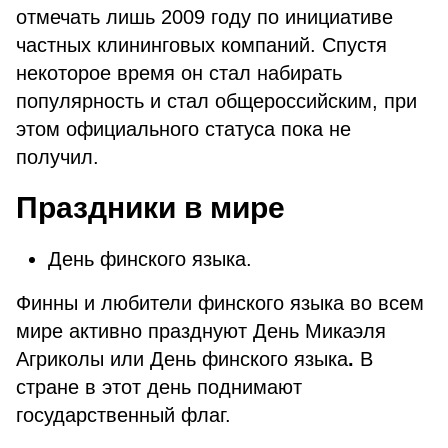
отмечать лишь 2009 году по инициативе
частных клининговых компаний. Спустя
некоторое время он стал набирать
популярность и стал общероссийским, при
этом официального статуса пока не
получил.
Праздники в мире
День финского языка.
Финны и любители финского языка во всем
мире активно празднуют День Микаэля
Агриколы или День финского языка
.
В
стране в этот день поднимают
государственный флаг.