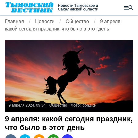
Новости Тымовское и
Сахалинской области
Главная
Новости
Общество
9 апреля:
какой сегодня праздник, что было в этот день
9 апреля 2024, 09:34
Общество
Фото:
loon.site
9 апреля: какой сегодня праздник,
что было в этот день