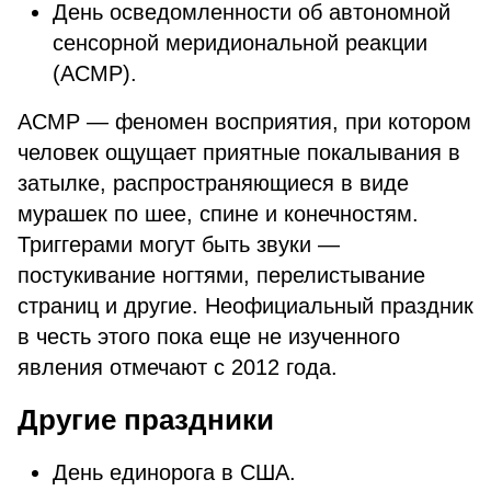
День осведомленности об автономной
сенсорной меридиональной реакции
(АСМР).
АСМР — феномен восприятия, при котором
человек ощущает приятные покалывания в
затылке, распространяющиеся в виде
мурашек по шее, спине и конечностям.
Триггерами могут быть звуки —
постукивание ногтями, перелистывание
страниц и другие. Неофициальный праздник
в честь этого пока еще не изученного
явления отмечают с 2012 года.
Другие праздники
День единорога в США.