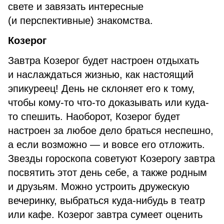
свете и завязать интересные
(и перспективные) знакомства.
Козерог
Завтра Козерог будет настроен отдыхать
и наслаждаться жизнью, как настоящий
эпикуреец! День не склоняет его к тому,
чтобы кому-то что-то доказывать или куда-
то спешить. Наоборот, Козерог будет
настроен за любое дело браться неспешно,
а если возможно — и вовсе его отложить.
Звезды гороскопа советуют Козерогу завтра
посвятить этот день себе, а также родным
и друзьям. Можно устроить дружескую
вечеринку, выбраться куда-нибудь в театр
или кафе. Козерог завтра сумеет оценить