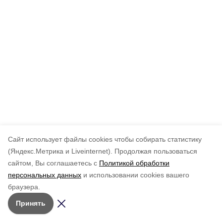
Cайт использует файлы cookies чтобы собирать статистику
(Яндекс.Метрика и Liveinternet).
Продолжая пользоваться
сайтом, Вы соглашаетесь с
Политикой обработки
персональных данных
и использовании cookies вашего
браузера.
Принять