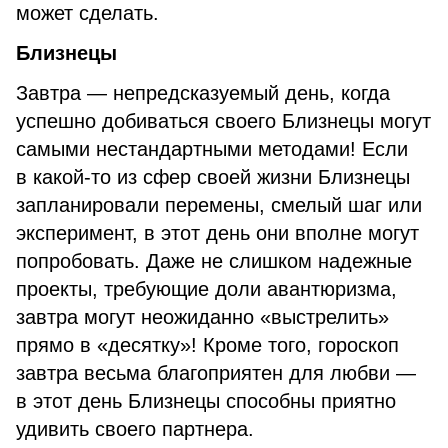
может сделать.
Близнецы
Завтра — непредсказуемый день, когда
успешно добиваться своего Близнецы могут
самыми нестандартными методами! Если
в какой-то из сфер своей жизни Близнецы
запланировали перемены, смелый шаг или
эксперимент, в этот день они вполне могут
попробовать. Даже не слишком надежные
проекты, требующие доли авантюризма,
завтра могут неожиданно «выстрелить»
прямо в «десятку»! Кроме того, гороскоп
завтра весьма благоприятен для любви —
в этот день Близнецы способны приятно
удивить своего партнера.