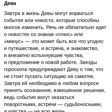
Дева
Завтра в жизнь Девы могут ворваться
события или новости, которые способны
многое изменить. Речь не обязательно идет
о новостях со знаком «плюс» или
«минус» — это может быть все что угодно:
и путешествие, и встреча, и знакомство,
и внезапно вспыхнувшие чувства,
и предложение о новой работе. Звезды
гороскопа предупреждают Деву о том, что
не стоит пускать ситуацию на самотек.
Завтра ей необходимо в любом вопросе
принять осознанное, взвешенное решение,
ведь события могут оказаться
поворотными, встречи — судьбоносными,
а чувства — на всю жизнь.