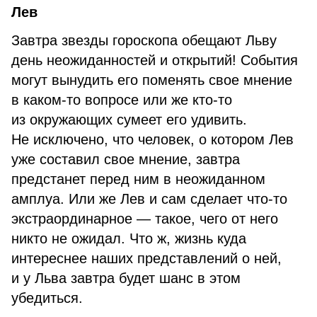
Лев
Завтра звезды гороскопа обещают Льву
день неожиданностей и открытий! События
могут вынудить его поменять свое мнение
в каком-то вопросе или же кто-то
из окружающих сумеет его удивить.
Не исключено, что человек, о котором Лев
уже составил свое мнение, завтра
предстанет перед ним в неожиданном
амплуа. Или же Лев и сам сделает что-то
экстраординарное — такое, чего от него
никто не ожидал. Что ж, жизнь куда
интереснее наших представлений о ней,
и у Льва завтра будет шанс в этом
убедиться.