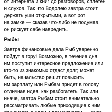
от интернета и книг до разговоров, сплетен
и слухов. Так что Водолею завтра стоит
держать уши открытыми, а вот рот
на замке — сказав что-либо не подумав,
он рискует себе навредить.
Рыбы
Завтра финансовые дела Рыб уверенно
пойдут в гору! Возможно, в течение дня
им поступит интересное предложение или
кто-то из знакомых отдаст долг; может
быть, начальство решит повысить
им зарплату или Рыбам придет в голову
отличная идея, как разбогатеть. Так или
иначе, завтра Рыбам стоит внимательно
рассматривать любые приходящие к ним