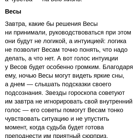
Весы
Завтра, какие бы решения Весы
ни принимали, руководствоваться при этом
они будут не логикой, а интуицией: логика
не позволит Весам точно понять, что надо
делать, а что нет. А вот голос интуиции
у Весов будет особенно громким. Благодаря
ему, ночью Весы могут видеть яркие сны,
а днем — слышать подсказки своего
подсознания. Звезды гороскопа советуют
им завтра не игнорировать свой внутренний
голос — его советы помогут Весам тонко
чувствовать ситуацию и не упустить
момент, когда судьба будет готова
преподнести им приятный сюрприз.