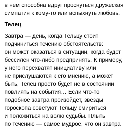
в нем способна вдруг проснуться дружеская
симпатия к кому-то или вспыхнуть любовь.
Телец
Завтра — день, когда Тельцу стоит
подчиниться течению обстоятельств:
он может оказаться в ситуации, когда будет
бессилен что-либо предпринять. К примеру,
у него перехватят инициативу или
не прислушаются к его мнению, а может
быть, Телец просто будет не в состоянии
повлиять на события… Если что-то
подобное завтра произойдет, звезды
гороскопа советуют Тельцу смириться
и положиться на волю судьбы. Плыть
по течению — самое мудрое, что он завтра