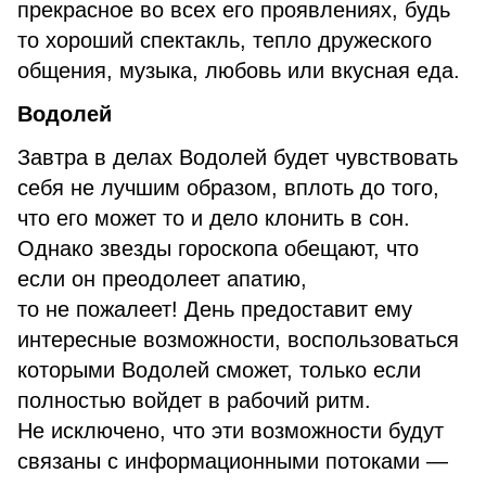
прекрасное во всех его проявлениях, будь
то хороший спектакль, тепло дружеского
общения, музыка, любовь или вкусная еда.
Водолей
Завтра в делах Водолей будет чувствовать
себя не лучшим образом, вплоть до того,
что его может то и дело клонить в сон.
Однако звезды гороскопа обещают, что
если он преодолеет апатию,
то не пожалеет! День предоставит ему
интересные возможности, воспользоваться
которыми Водолей сможет, только если
полностью войдет в рабочий ритм.
Не исключено, что эти возможности будут
связаны с информационными потоками —