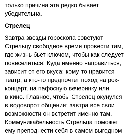
только причина эта редко бывает
убедительна.
Стрелец
Завтра звезды гороскопа советуют
Стрельцу свободное время провести там,
где жизнь бьет ключом, чтобы как следует
повеселиться! Куда именно направиться,
зависит от его вкуса: кому-то нравится
театр, а кто-то предпочтет поход на рок-
концерт, на пафосную вечеринку или
в кино. Главное, чтобы Стрелец окунулся
в водоворот общения: завтра все свои
возможности он встретит именно там.
Коммуникабельность Стрельца поможет
ему преподнести себя в самом выгодном