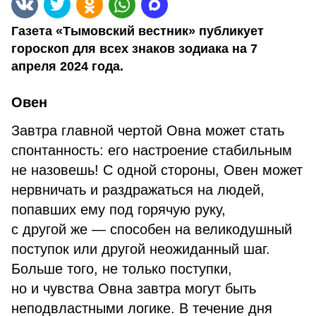
Газета «Тымовский вестник» публикует
гороскоп для всех знаков зодиака на 7
апреля 2024 года.
Овен
Завтра главной чертой Овна может стать
спонтанность: его настроение стабильным
не назовешь! С одной стороны, Овен может
нервничать и раздражаться на людей,
попавших ему под горячую руку,
с другой же — способен на великодушный
поступок или другой неожиданный шаг.
Больше того, не только поступки,
но и чувства Овна завтра могут быть
неподвластными логике. В течение дня