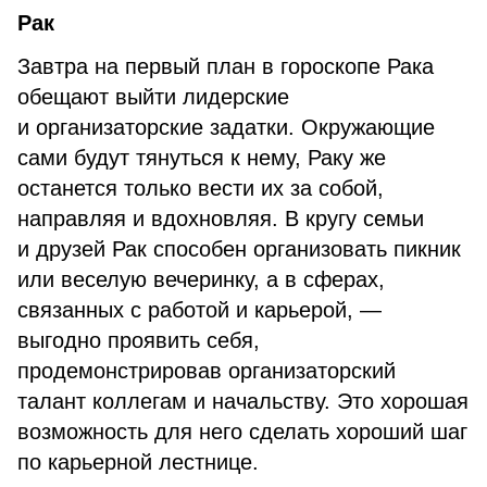
Рак
Завтра на первый план в гороскопе Рака
обещают выйти лидерские
и организаторские задатки. Окружающие
сами будут тянуться к нему, Раку же
останется только вести их за собой,
направляя и вдохновляя. В кругу семьи
и друзей Рак способен организовать пикник
или веселую вечеринку, а в сферах,
связанных с работой и карьерой, —
выгодно проявить себя,
продемонстрировав организаторский
талант коллегам и начальству. Это хорошая
возможность для него сделать хороший шаг
по карьерной лестнице.