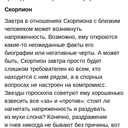
Скорпион
Завтра в отношениях Скорпиона с близким
человеком может возникнуть
напряженность. Возможно, ему откроются
какие-то неожиданные факты его
биографии или негативные черты. А может
быть, Скорпион завтра просто будет
слишком требователен ко всем, кто
находится с ним рядом, а в спорных
вопросах не настроен на компромисс.
Звезды гороскопа советуют ему хорошенько
взвесить все «за» и «против»: стоит ли
нагнетать напряженность и раздувать
из мухи слона? Конечно, раздражение
и гнев никогда не бывают без причины, вот