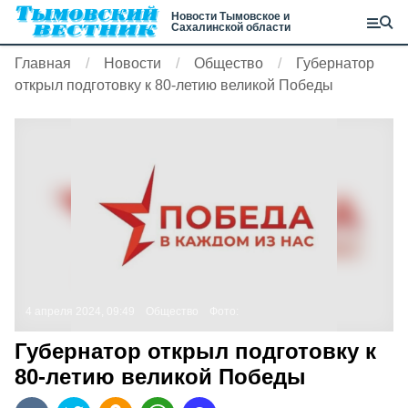
Новости Тымовское и
Сахалинской области
Главная
Новости
Общество
Губернатор
открыл подготовку к 80-летию великой Победы
4 апреля 2024, 09:49
Общество
Фото:
Губернатор открыл подготовку к
80-летию великой Победы