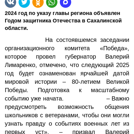
2024 год по указу главы региона объявлен
Годом защитника Отечества в Сахалинской
области.
На состоявшемся заседании
организационного комитета «Победа»,
которое провел губернатор Валерий
Лимаренко, отмечено, что следующий 2025
год будет ознаменован ярчайшей датой
мировой истории – 80-летием Великой
Победы. Подготовка к масштабному
событию уже начата. – Важно
предусмотреть возможность общения
школьников с ветеранами, чтобы они могли
узнать правду о событиях военных лет из
первых уст», – призвал Валерий