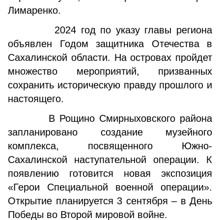
Лимаренко.
2024 год по указу главы региона
объявлен Годом защитника Отечества в
Сахалинской области. На островах пройдет
множество мероприятий, призванных
сохранить историческую правду прошлого и
настоящего.
В Рощино Смирныховского района
запланировано создание музейного
комплекса, посвященного Южно-
Сахалинской наступательной операции. К
появлению готовится новая экспозиция
«Герои Специальной военной операции».
Открытие планируется 3 сентября – в День
Победы во Второй мировой войне.