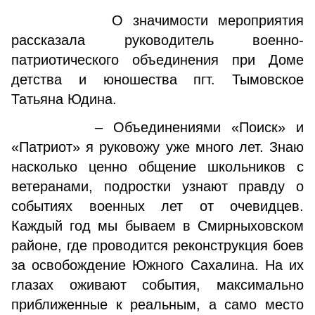
О значимости мероприятия
рассказала руководитель военно-
патриотического объединения при Доме
детства и юношества пгт. Тымовское
Татьяна Юдина.
– Объединениями «Поиск» и
«Патриот» я руковожу уже много лет. Знаю
насколько ценно общение школьников с
ветеранами, подростки узнают правду о
событиях военных лет от очевидцев.
Каждый год мы бываем в Смирныховском
районе, где проводится реконструкция боев
за освобождение Южного Сахалина. На их
глазах оживают события, максимально
приближенные к реальным, а само место