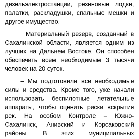
дизельэлектростанции, резиновые лодки,
палатки, раскладушки, спальные мешки и
другое имущество.
Материальный резерв, созданный в
Сахалинской области, является одним из
лучших на Дальнем Востоке. Он способен
обеспечить всем необходимым 3 тысячи
человек на 20 суток.
– Мы подготовили все необходимые
силы и средства. Кроме того, уже начали
использовать беспилотные летательные
аппараты, чтобы оценить риски вскрытия
рек. На особом Контроле – Южно-
Сахалинск, Анивский и Корсаковский
районы. В этих муниципальных