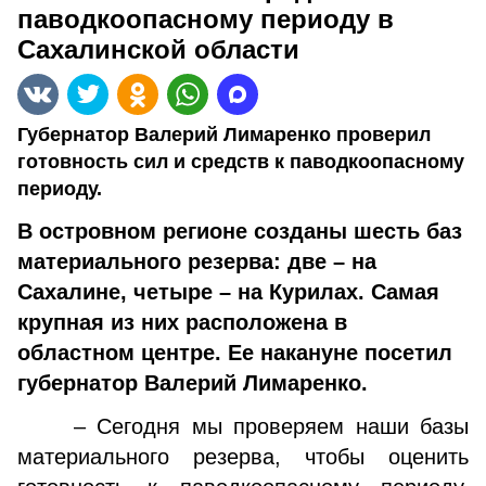
паводкоопасному периоду в
Сахалинской области
Губернатор Валерий Лимаренко проверил
готовность сил и средств к паводкоопасному
периоду.
В островном регионе созданы шесть баз
материального резерва: две – на
Сахалине, четыре – на Курилах. Самая
крупная из них расположена в
областном центре. Ее накануне посетил
губернатор Валерий Лимаренко.
– Сегодня мы проверяем наши базы
материального резерва, чтобы оценить