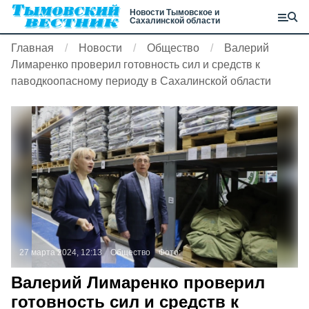
Новости Тымовское и
Сахалинской области
Главная
Новости
Общество
Валерий
Лимаренко проверил готовность сил и средств к
паводкоопасному периоду в Сахалинской области
27 марта 2024, 12:13
Общество
Фото:
Валерий Лимаренко проверил
готовность сил и средств к