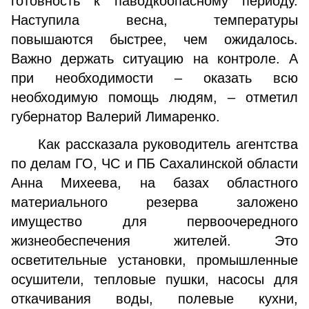
готовность к паводкоопасному периоду.
Наступила весна, температуры
повышаются быстрее, чем ожидалось.
Важно держать ситуацию на контроле. А
при необходимости – оказать всю
необходимую помощь людям, – отметил
губернатор Валерий Лимаренко.
Как рассказала руководитель агентства
по делам ГО, ЧС и ПБ Сахалинской области
Анна Михеева, на базах областного
материального резерва заложено
имущество для первоочередного
жизнеобеспечения жителей. Это
осветительные установки, промышленные
осушители, тепловые пушки, насосы для
откачивания воды, полевые кухни,