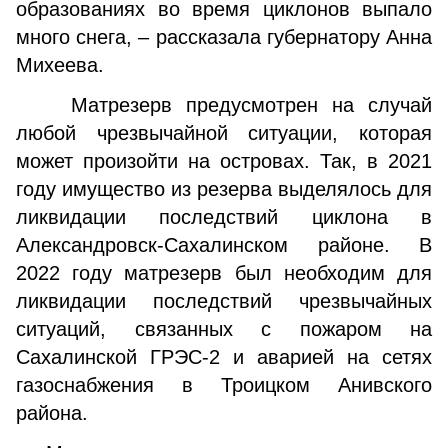
образованиях во время циклонов выпало
много снега, – рассказала губернатору Анна
Михеева.
Матрезерв предусмотрен на случай
любой чрезвычайной ситуации, которая
может произойти на островах. Так, в 2021
году имущество из резерва выделялось для
ликвидации последствий циклона в
Александровск-Сахалинском районе. В
2022 году матрезерв был необходим для
ликвидации последствий чрезвычайных
ситуаций, связанных с пожаром на
Сахалинской ГРЭС-2 и аварией на сетях
газоснабжения в Троицком Анивского
района.