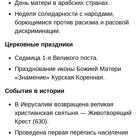
День матери в арабских странах.
Неделя солидарности с народами,
борющимися против расизма и расовой
дискриминации.
Церковные праздники
Седмица 1-я Великого поста.
Празднование иконы Божией Матери
«Знамение» Курская Коренная.
События в истории
В Иерусалим возвращена великая
христианская святыня — Животворящий
Крест (630).
Проведена первая перепись населения