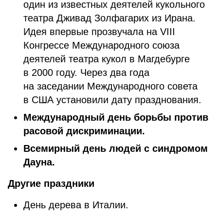
один из известных деятелей кукольного
театра Дживад Золфагарих из Ирана.
Идея впервые прозвучала на VIII
Конгрессе Международного союза
деятелей театра кукол в Магдебурге
в 2000 году. Через два года
на заседании Международного совета
в США установили дату празднования.
Международный день борьбы против
расовой дискриминации.
Всемирный день людей с синдромом
Дауна.
Другие праздники
День дерева в Италии.