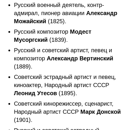
Русский военный деятель, контр-
адмирал, пионер авиации
Александр
Можайский
(1825).
Русский композитор
Модест
Мусоргский
(1839).
Русский и советский артист, певец и
композитор
Александр Вертинский
(1889).
Советский эстрадный артист и певец,
киноактер, Народный артист СССР
Леонид Утесов
(1895).
Советский кинорежиссер, сценарист,
Народный артист СССР
Марк Донской
(1901).