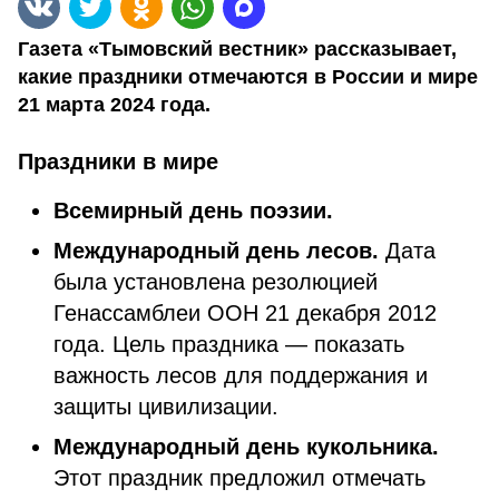
Газета «Тымовский вестник» рассказывает,
какие праздники отмечаются в России и мире
21 марта 2024 года.
Праздники в мире
Всемирный день поэзии.
Международный день лесов.
Дата
была установлена резолюцией
Генассамблеи ООН 21 декабря 2012
года. Цель праздника — показать
важность лесов для поддержания и
защиты цивилизации.
Международный день кукольника.
Этот праздник предложил отмечать