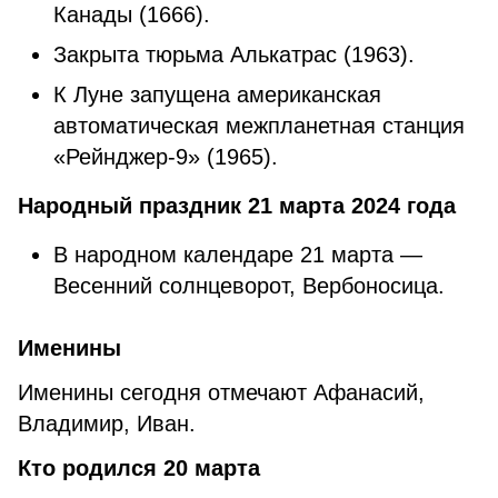
Канады (1666).
Закрыта тюрьма Алькатрас (1963).
К Луне запущена американская
автоматическая межпланетная станция
«Рейнджер-9» (1965).
Народный праздник 21 марта 2024 года
В народном календаре 21 марта —
Весенний солнцеворот, Вербоносица.
Именины
Именины сегодня отмечают Афанасий,
Владимир, Иван.
Кто родился 20 марта