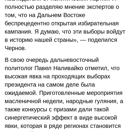
полностью разделяю мнение экспертов о
том, что на Дальнем Востоке
беспрецедентно открытая избирательная
кампания. Я думаю, что эти выборы войдут
в историю нашей страны», — поделился
Чернов.
В свою очередь дальневосточный
политолог Павел Наливайко отметил, что
высокая явка на проходящих выборах
президента на самом деле была
ожидаемой. Приготовленные мероприятия
масленичной недели, народные гуляния, а
также конкурсы с призами дали такой
синергетический эффект в виде высокой
явки, которая в ряде регионах становится