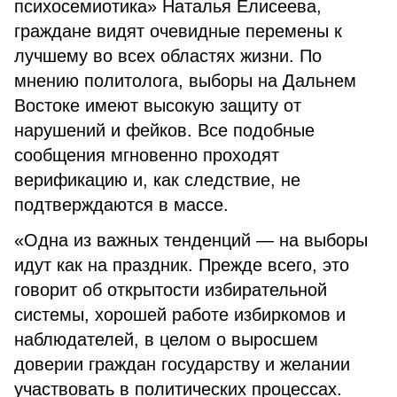
психосемиотика» Наталья Елисеева,
граждане видят очевидные перемены к
лучшему во всех областях жизни. По
мнению политолога, выборы на Дальнем
Востоке имеют высокую защиту от
нарушений и фейков. Все подобные
сообщения мгновенно проходят
верификацию и, как следствие, не
подтверждаются в массе.
«Одна из важных тенденций — на выборы
идут как на праздник. Прежде всего, это
говорит об открытости избирательной
системы, хорошей работе избиркомов и
наблюдателей, в целом о выросшем
доверии граждан государству и желании
участвовать в политических процессах.