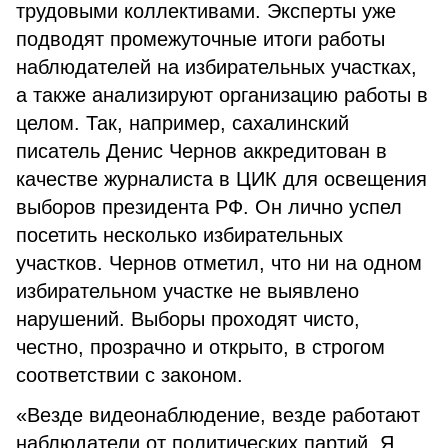
трудовыми коллективами. Эксперты уже
подводят промежуточные итоги работы
наблюдателей на избирательных участках,
а также анализируют организацию работы в
целом. Так, например, сахалинский
писатель Денис Чернов аккредитован в
качестве журналиста в ЦИК для освещения
выборов президента РФ. Он лично успел
посетить несколько избирательных
участков. Чернов отметил, что ни на одном
избирательном участке не выявлено
нарушений. Выборы проходят чисто,
честно, прозрачно и открыто, в строгом
соответствии с законом.
«Везде видеонаблюдение, везде работают
наблюдатели от политических партий. Я