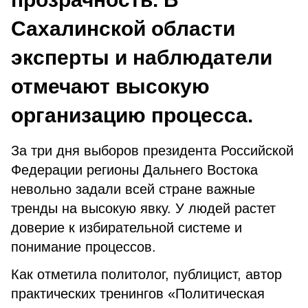
Сахалинской области
эксперты и наблюдатели
отмечают высокую
организацию процесса.
За три дня выборов президента Российской
Федерации регионы Дальнего Востока
невольно задали всей стране важные
тренды на высокую явку. У людей растет
доверие к избирательной системе и
понимание процессов.
Как отметила политолог, публицист, автор
практических тренингов «Политическая