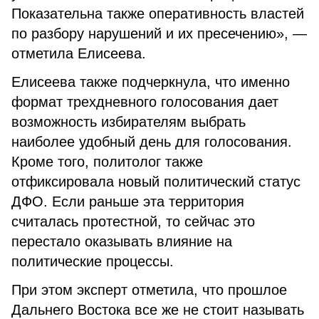
Показательна также оперативность властей
по разбору нарушений и их пресечению», —
отметила Елисеева.
Елисеева также подчеркнула, что именно
формат трехдневного голосования дает
возможность избирателям выбрать
наиболее удобный день для голосования.
Кроме того, политолог также
отфиксировала новый политический статус
ДФО. Если раньше эта территория
считалась протестной, то сейчас это
перестало оказывать влияние на
политические процессы.
При этом эксперт отметила, что прошлое
Дальнего Востока все же не стоит называть