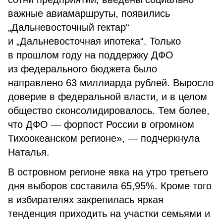
важные авиамаршруты, появились
„Дальневосточный гектар“
и „Дальневосточная ипотека“. Только
в прошлом году на поддержку ДФО
из федерального бюджета было
направлено 63 миллиарда рублей. Выросло
доверие в федеральной власти, и в целом
общество сконсолидировалось. Тем более,
что ДФО — форпост России в огромном
Тихоокеанском регионе», — подчеркнула
Наталья.
В островном регионе явка на утро третьего
дня выборов составила 65,95%. Кроме того
в избирателях закрепилась яркая
тенденция приходить на участки семьями и