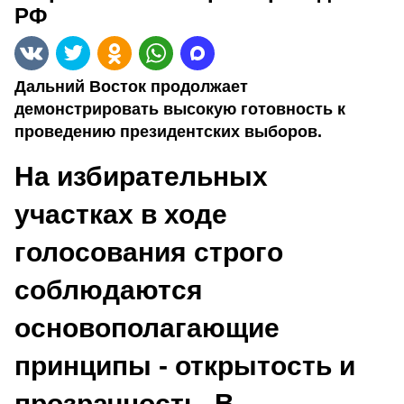
РФ
Дальний Восток продолжает
демонстрировать высокую готовность к
проведению президентских выборов.
На избирательных
участках в ходе
голосования строго
соблюдаются
основополагающие
принципы - открытость и
прозрачность. В