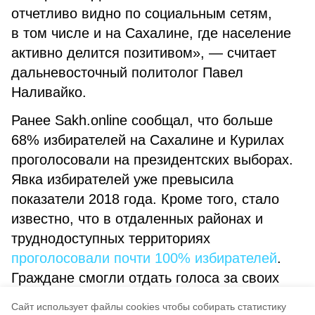
отчетливо видно по социальным сетям,
в том числе и на Сахалине, где население
активно делится позитивом», — считает
дальневосточный политолог Павел
Наливайко.
Ранее Sakh.online сообщал, что больше
68% избирателей на Сахалине и Курилах
проголосовали на президентских выборах.
Явка избирателей уже превысила
показатели 2018 года. Кроме того, стало
известно, что в отдаленных районах и
труднодоступных территориях
проголосовали почти 100% избирателей
.
Граждане смогли отдать голоса за своих
кандидатов в рамках досрочного
Cайт использует файлы cookies чтобы собирать статистику