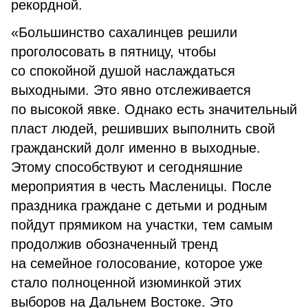
рекордной.
«Большинство сахалинцев решили
проголосовать в пятницу, чтобы
со спокойной душой наслаждаться
выходными. Это явно отслеживается
по высокой явке. Однако есть значительный
пласт людей, решивших выполнить свой
гражданский долг именно в выходные.
Этому способствуют и сегодняшние
мероприятия в честь Масленицы. После
праздника граждане с детьми и родным
пойдут прямиком на участки, тем самым
продолжив обозначенный тренд
на семейное голосование, которое уже
стало полноценной изюминкой этих
выборов на Дальнем Востоке. Это