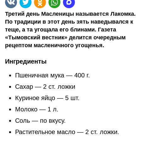
Третий день Масленицы называется Лакомка.
По традиции в этот день зять наведывался к
теще, а та угощала его блинами. Газета
«Тымовский вестник» делится очередным
рецептом масленичного угощенья.
Ингредиенты
Пшеничная мука — 400 г.
Сахар — 2 ст. ложки
Куриное яйцо — 5 шт.
Молоко — 1 л.
Соль — по вкусу.
Растительное масло — 2 ст. ложки.