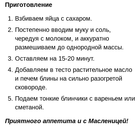
Приготовление
Взбиваем яйца с сахаром.
Постепенно вводим муку и соль,
чередуя с молоком, и аккуратно
размешиваем до однородной массы.
Оставляем на 15-20 минут.
Добавляем в тесто растительное масло
и печем блины на сильно разогретой
сковороде.
Подаем тонкие блинчики с вареньем или
сметаной.
Приятного аппетита и с Масленицей!