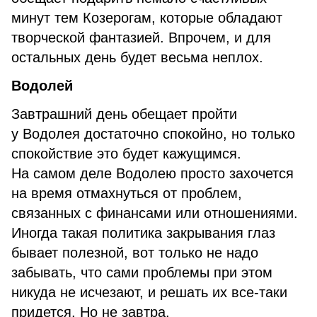
минут тем Козерогам, которые обладают
творческой фантазией. Впрочем, и для
остальных день будет весьма неплох.
Водолей
Завтрашний день обещает пройти
у Водолея достаточно спокойно, но только
спокойствие это будет кажущимся.
На самом деле Водолею просто захочется
на время отмахнуться от проблем,
связанных с финансами или отношениями.
Иногда такая политика закрывания глаз
бывает полезной, вот только не надо
забывать, что сами проблемы при этом
никуда не исчезают, и решать их все-таки
придется. Но не завтра.