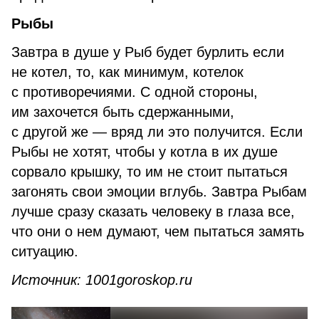
Рыбы
Завтра в душе у Рыб будет бурлить если
не котел, то, как минимум, котелок
с противоречиями. С одной стороны,
им захочется быть сдержанными,
с другой же — вряд ли это получится. Если
Рыбы не хотят, чтобы у котла в их душе
сорвало крышку, то им не стоит пытаться
загонять свои эмоции вглубь. Завтра Рыбам
лучше сразу сказать человеку в глаза все,
что они о нем думают, чем пытаться замять
ситуацию.
Источник: 1001goroskop.ru