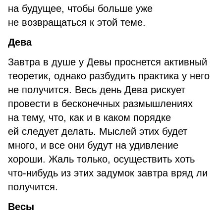
на будущее, чтобы больше уже
не возвращаться к этой теме.
Дева
Завтра в душе у Девы проснется активный
теоретик, однако разбудить практика у него
не получится. Весь день Дева рискует
провести в бесконечных размышлениях
на тему, что, как и в каком порядке
ей следует делать. Мыслей этих будет
много, и все они будут на удивление
хороши. Жаль только, осуществить хоть
что-нибудь из этих задумок завтра вряд ли
получится.
Весы