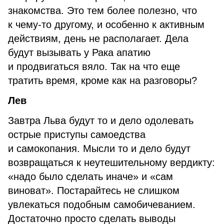
знакомства. Это тем более полезно, что
к чему-то другому, и особенно к активным
действиям, день не располагает. Дела
будут вызывать у Рака апатию
и продвигаться вяло. Так на что еще
тратить время, кроме как на разговоры?
Лев
Завтра Льва будут то и дело одолевать
острые приступы самоедства
и самокопания. Мысли то и дело будут
возвращаться к неутешительному вердикту:
«надо было сделать иначе» и «сам
виноват». Постарайтесь не слишком
увлекаться подобным самобичеванием.
Достаточно просто сделать выводы