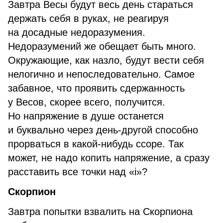
Завтра Весы будут весь день стараться
держать себя в руках, не реагируя
на досадные недоразумения.
Недоразумений же обещает быть много.
Окружающие, как назло, будут вести себя
нелогично и непоследовательно. Самое
забавное, что проявить сдержанность
у Весов, скорее всего, получится.
Но напряжение в душе останется
и буквально через день-другой способно
прорваться в какой-нибудь ссоре. Так
может, не надо копить напряжение, а сразу
расставить все точки над «i»?
Скорпион
Завтра попытки взвалить на Скорпиона