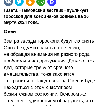
Газета «Тымовский вестник» публикует
гороскоп для всех знаков зодиака на 10
марта 2024 года.
Овен
Завтра звезды гороскопа будут склонять
Овна бездумно плыть по течению,
не обращая внимания на разного рода
проблемы и недоразумения. Даже от тех
дел, которые требуют срочного
вмешательства, тоже захочется
отстраниться. Так до вечера Овен и будет
находиться в этом счастливом
безмятежном состоянии. Вечером же
он может с удивлением обнаружить, что