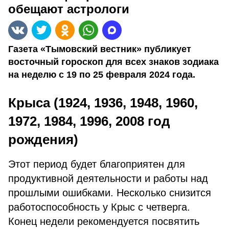
обещают астрологи
Газета «Тымовский вестник» публикует
восточный гороскоп для всех знаков зодиака
на неделю с 19 по 25 февраля 2024 года.
Крыса (1924, 1936, 1948, 1960,
1972, 1984, 1996, 2008 год
рождения)
Этот период будет благоприятен для
продуктивной деятельности и работы над
прошлыми ошибками. Несколько снизится
работоспособность у Крыс с четверга.
Конец недели рекомендуется посвятить