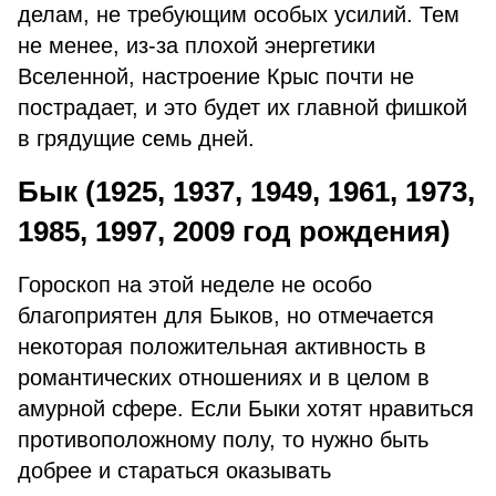
делам, не требующим особых усилий. Тем
не менее, из-за плохой энергетики
Вселенной, настроение Крыс почти не
пострадает, и это будет их главной фишкой
в грядущие семь дней.
Бык (1925, 1937, 1949, 1961, 1973,
1985, 1997, 2009 год рождения)
Гороскоп на этой неделе не особо
благоприятен для Быков, но отмечается
некоторая положительная активность в
романтических отношениях и в целом в
амурной сфере. Если Быки хотят нравиться
противоположному полу, то нужно быть
добрее и стараться оказывать