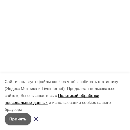
Cайт использует файлы cookies чтобы собирать статистику
(Яндекс.Метрика и Liveinternet).
Продолжая пользоваться
сайтом, Вы соглашаетесь с
Политикой обработки
персональных данных
и использовании cookies вашего
браузера.
Принять