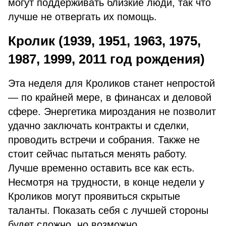
могут поддерживать близкие люди, так что
лучше не отвергать их помощь.
Кролик (1939, 1951, 1963, 1975,
1987, 1999, 2011 год рождения)
Эта неделя для Кроликов станет непростой
— по крайней мере, в финансах и деловой
сфере. Энергетика мироздания не позволит
удачно заключать контракты и сделки,
проводить встречи и собрания. Также не
стоит сейчас пытаться менять работу.
Лучше временно оставить все как есть.
Несмотря на трудности, в конце недели у
Кроликов могут проявиться скрытые
таланты. Показать себя с лучшей стороны
будет сложно, но возможно.