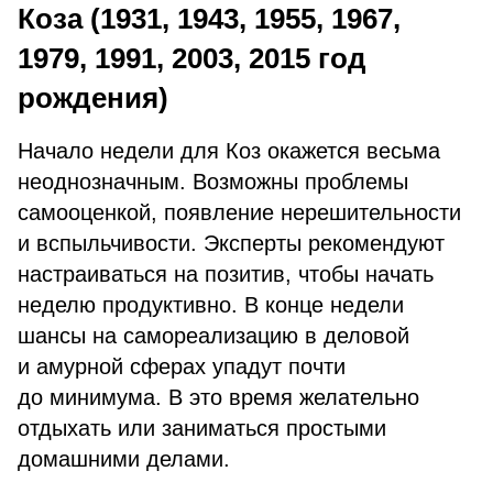
Коза (1931, 1943, 1955, 1967,
1979, 1991, 2003, 2015 год
рождения)
Начало недели для Коз окажется весьма
неоднозначным. Возможны проблемы
самооценкой, появление нерешительности
и вспыльчивости. Эксперты рекомендуют
настраиваться на позитив, чтобы начать
неделю продуктивно. В конце недели
шансы на самореализацию в деловой
и амурной сферах упадут почти
до минимума. В это время желательно
отдыхать или заниматься простыми
домашними делами.