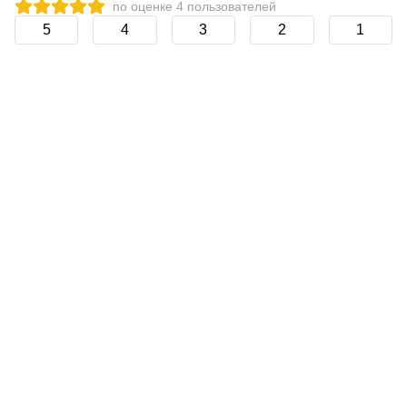
по оценке
4
пользователей
5
4
3
2
1