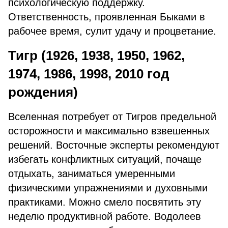
психологическую поддержку.
Ответственность, проявленная Быками в
рабочее время, сулит удачу и процветание.
Тигр (1926, 1938, 1950, 1962,
1974, 1986, 1998, 2010 год
рождения)
Вселенная потребует от Тигров предельной
осторожности и максимально взвешенных
решений. Восточные эксперты рекомендуют
избегать конфликтных ситуаций, почаще
отдыхать, заниматься умеренными
физическими упражнениями и духовными
практиками. Можно смело посвятить эту
неделю продуктивной работе. Водолеев