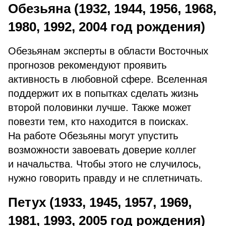
Обезьяна (1932, 1944, 1956, 1968,
1980, 1992, 2004 год рождения)
Обезьянам эксперты в области Восточных
прогнозов рекомендуют проявить
активность в любовной сфере. Вселенная
поддержит их в попытках сделать жизнь
второй половинки лучше. Также может
повезти тем, кто находится в поисках.
На работе Обезьяны могут упустить
возможности завоевать доверие коллег
и начальства. Чтобы этого не случилось,
нужно говорить правду и не сплетничать.
Петух (1933, 1945, 1957, 1969,
1981, 1993, 2005 год рождения)