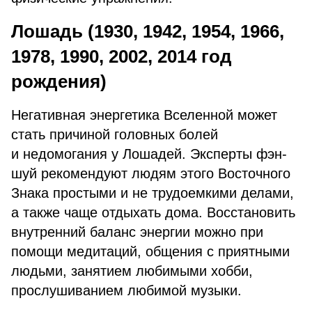
Лошадь (1930, 1942, 1954, 1966,
1978, 1990, 2002, 2014 год
рождения)
Негативная энергетика Вселенной может
стать причиной головных болей
и недомогания у Лошадей. Эксперты фэн-
шуй рекомендуют людям этого Восточного
Знака простыми и не трудоемкими делами,
а также чаще отдыхать дома. Восстановить
внутренний баланс энергии можно при
помощи медитаций, общения с приятными
людьми, занятием любимыми хобби,
прослушиванием любимой музыки.