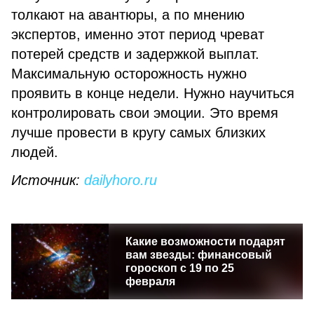
толкают на авантюры, а по мнению
экспертов, именно этот период чреват
потерей средств и задержкой выплат.
Максимальную осторожность нужно
проявить в конце недели. Нужно научиться
контролировать свои эмоции. Это время
лучше провести в кругу самых близких
людей.
Источник:
dailyhoro.ru
Какие возможности подарят
вам звезды: финансовый
гороскоп с 19 по 25
февраля