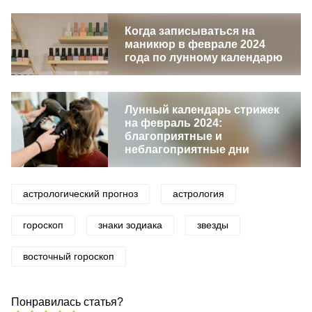
Когда записываться на
маникюр в феврале 2024
года по лунному календарю
Лунный календарь стрижек
на февраль 2024:
благоприятные и
неблагоприятные дни
астрологический прогноз
астрология
гороскоп
знаки зодиака
звезды
восточный гороскоп
Понравилась статья?