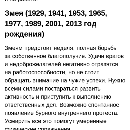
Змея (1929, 1941, 1953, 1965,
1977, 1989, 2001, 2013 год
рождения)
Змеям предстоит неделя, полная борьбы
за собственное благополучие. Удачи врагов
и недоброжелателей негативно отразятся
на работоспособности, но не стоит
обращать внимание на чужие успехи. Нужно
всеми силами постараться развить
активность и приступить к выполнению
ответственных дел. Возможно спонтанное
появление бурного внутреннего протеста.
Усмирить все это помогут умеренные
физические упражнения.