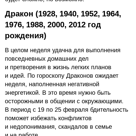
Дракон (1928, 1940, 1952, 1964,
1976, 1988, 2000, 2012 год
рождения)
В целом неделя удачна для выполнения
повседневных домашних дел
и претворения в жизнь легких планов
и идей. По гороскопу Драконов ожидает
неделя, наполненная негативной
энергетикой. В это время нужно быть
осторожными в общении с окружающими.
В период с 19 по 25 февраля бдительность
поможет избежать конфликтов
и недопонимания, скандалов в семье
и на работе.