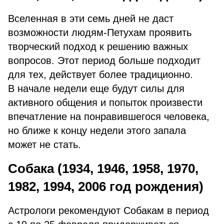
Вселенная в эти семь дней не даст
возможности людям-Петухам проявить
творческий подход к решению важных
вопросов. Этот период больше подходит
для тех, действует более традиционно.
В начале недели еще будут силы для
активного общения и попыток произвести
впечатление на понравившегося человека,
но ближе к концу недели этого запала
может не стать.
Собака (1934, 1946, 1958, 1970,
1982, 1994, 2006 год рождения)
Астрологи рекомендуют Собакам в период