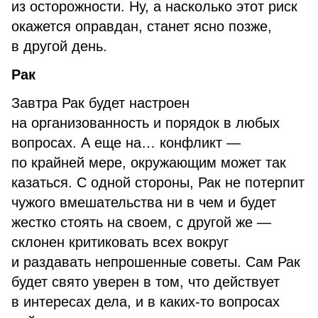
из осторожности. Ну, а насколько этот риск
окажется оправдан, станет ясно позже,
в другой день.
Рак
Завтра Рак будет настроен
на организованность и порядок в любых
вопросах. А еще на… конфликт —
по крайней мере, окружающим может так
казаться. С одной стороны, Рак не потерпит
чужого вмешательства ни в чем и будет
жестко стоять на своем, с другой же —
склонен критиковать всех вокруг
и раздавать непрошенные советы. Сам Рак
будет свято уверен в том, что действует
в интересах дела, и в каких-то вопросах