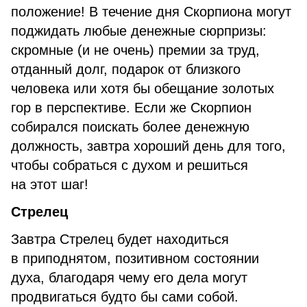
положение! В течение дня Скорпиона могут
поджидать любые денежные сюрпризы:
скромные (и не очень) премии за труд,
отданный долг, подарок от близкого
человека или хотя бы обещание золотых
гор в перспективе. Если же Скорпион
собирался поискать более денежную
должность, завтра хороший день для того,
чтобы собраться с духом и решиться
на этот шаг!
Стрелец
Завтра Стрелец будет находиться
в приподнятом, позитивном состоянии
духа, благодаря чему его дела могут
продвигаться будто бы сами собой.