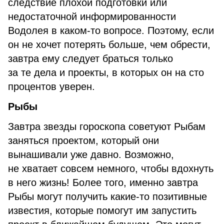
следствие плохой подготовки или
недостаточной информированности
Водолея в каком-то вопросе. Поэтому, если
он не хочет потерять больше, чем обрести,
завтра ему следует браться только
за те дела и проекты, в которых он на сто
процентов уверен.
Рыбы
Завтра звезды гороскопа советуют Рыбам
заняться проектом, который они
вынашивали уже давно. Возможно,
не хватает совсем немного, чтобы вдохнуть
в него жизнь! Более того, именно завтра
Рыбы могут получить какие-то позитивные
известия, которые помогут им запустить