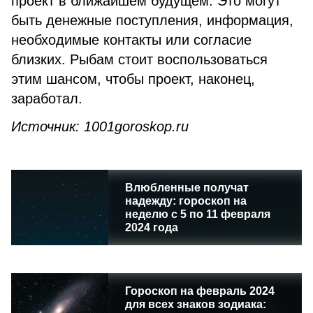
проект в ближайшем будущем. Это могут
быть денежные поступления, информация,
необходимые контакты или согласие
близких. Рыбам стоит воспользоваться
этим шансом, чтобы проект, наконец,
заработал.
Источник: 1001goroskop.ru
Влюбленные получат
надежду: гороскоп на
неделю с 5 по 11 февраля
2024 года
Гороскоп на февраль 2024
для всех знаков зодиака: