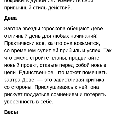
покривить душой или изменить свой
привычный стиль действий.
Дева
Завтра звезды гороскопа обещают Деве
отличный день для любых начинаний!
Практически все, за что она возьмется,
со временем сулит ей прибыль и успех. Так
что смело стройте планы, продвигайте
новый проект, ставьте перед собой новые
цели. Единственное, что может помешать
завтра Деве, — это завистливая критика
со стороны. Прислушиваясь к ней, она
рискует поддаться сомнениям и потерять
уверенность в себе.
Весы