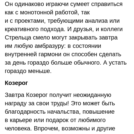
Он одинаково играючи сумеет справиться
как с монотонной работой, так
и с проектами, требующими анализа или
креативного подхода. И друзья, и коллеги
Стрельца смело могут закрывать завтра
им любую амбразуру: в состоянии
внутренней гармони он способен сделать
за день гораздо больше обычного. А устать
гораздо меньше.
Козерог
Завтра Козерог получит неожиданную
награду за свои труды! Это может быть
благодарность начальства, повышение
в карьере или подарок от любимого
человека. Впрочем, возможны и другие