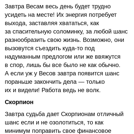
Завтра Весам весь день будет трудно
усидеть на месте! Их энергия потребует
выхода, заставляя хвататься, как
за спасительную соломинку, за любой шанс
разнообразить свою жизнь. Возможно, они
вызовутся съездить куда-то под
надуманным предлогом или же ввяжутся
в спор, лишь бы все было не как обычно.
А если уж у Весов завтра появится шанс
пораньше закончить дела — только
их и видели! Работа ведь не волк.
Скорпион
Завтра судьба дает Скорпионам отличный
шанс если и не озолотиться, то как
минимум поправить свое финансовое