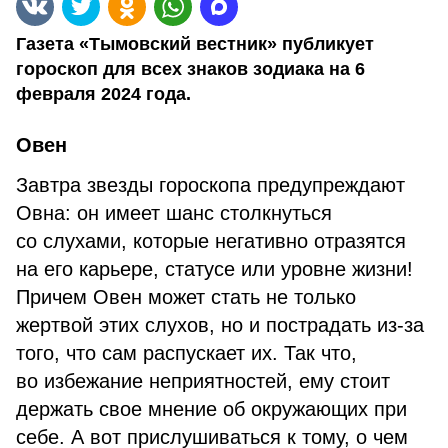
Газета «Тымовский вестник» публикует
гороскоп для всех знаков зодиака на 6
февраля 2024 года.
Овен
Завтра звезды гороскопа предупреждают
Овна: он имеет шанс столкнуться
со слухами, которые негативно отразятся
на его карьере, статусе или уровне жизни!
Причем Овен может стать не только
жертвой этих слухов, но и пострадать из-за
того, что сам распускает их. Так что,
во избежание неприятностей, ему стоит
держать свое мнение об окружающих при
себе. А вот прислушиваться к тому, о чем