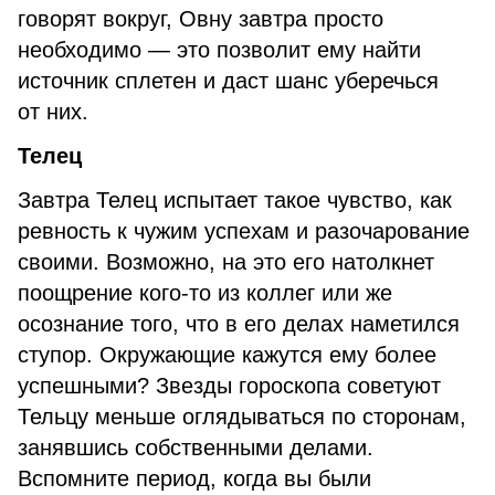
говорят вокруг, Овну завтра просто
необходимо — это позволит ему найти
источник сплетен и даст шанс уберечься
от них.
Телец
Завтра Телец испытает такое чувство, как
ревность к чужим успехам и разочарование
своими. Возможно, на это его натолкнет
поощрение кого-то из коллег или же
осознание того, что в его делах наметился
ступор. Окружающие кажутся ему более
успешными? Звезды гороскопа советуют
Тельцу меньше оглядываться по сторонам,
занявшись собственными делами.
Вспомните период, когда вы были