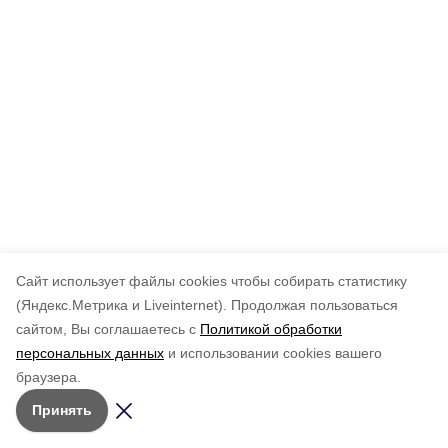
Cайт использует файлы cookies чтобы собирать статистику
(Яндекс.Метрика и Liveinternet).
Продолжая пользоваться
сайтом, Вы соглашаетесь с
Политикой обработки
персональных данных
и использовании cookies вашего
браузера.
Принять