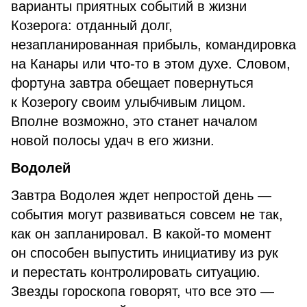
варианты приятных событий в жизни
Козерога: отданный долг,
незапланированная прибыль, командировка
на Канары или что-то в этом духе. Словом,
фортуна завтра обещает повернуться
к Козерогу своим улыбчивым лицом.
Вполне возможно, это станет началом
новой полосы удач в его жизни.
Водолей
Завтра Водолея ждет непростой день —
события могут развиваться совсем не так,
как он запланировал. В какой-то момент
он способен выпустить инициативу из рук
и перестать контролировать ситуацию.
Звезды гороскопа говорят, что все это —