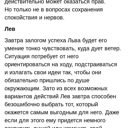
действительно может оказаться прав.
Но только не в вопросах сохранения
спокойствия и нервов.
Лев
Завтра залогом успеха Льва будет его
умение тонко чувствовать, куда дует ветер.
Ситуация потребует от него
ориентироваться на ходу, подстраиваться
и излагать свои идеи так, чтобы они
обязательно пришлись по душе
окружающим. Зато из всех возможных
вариантов действий Лев завтра способен
безошибочно выбрать тот, который
окажется самым выгодным для него. Даже
если для этого ему придется немного