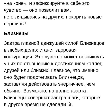
«на коне», и зафиксируйте в себе это
чувство — оно позволит вам,
не оглядываясь на других, покорить новые
вершины!
Близнецы
Завтра главной движущей силой Близнецов
в любых делах станет здоровая
конкуренция. Это чувство может возникнуть
у них по отношению к достижениям коллег,
друзей или близких. Главное, что именно
оно будет подстегивать Близнецов,
заставляя действовать энергичнее, чем
обычно. Возможно, на волне азарта
Близнецы совершат завтра шаги, которые
в другое время не сделали бы