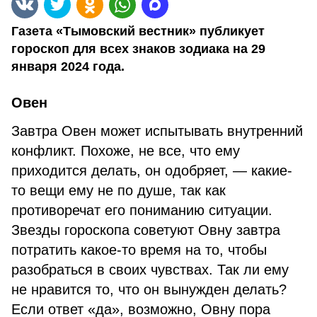
Газета «Тымовский вестник» публикует
гороскоп для всех знаков зодиака на 29
января 2024 года.
Овен
Завтра Овен может испытывать внутренний
конфликт. Похоже, не все, что ему
приходится делать, он одобряет, — какие-
то вещи ему не по душе, так как
противоречат его пониманию ситуации.
Звезды гороскопа советуют Овну завтра
потратить какое-то время на то, чтобы
разобраться в своих чувствах. Так ли ему
не нравится то, что он вынужден делать?
Если ответ «да», возможно, Овну пора