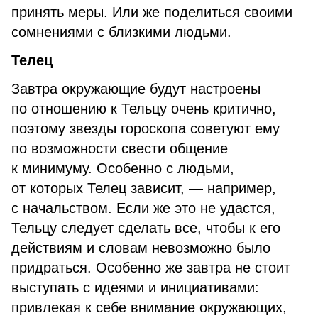
принять меры. Или же поделиться своими
сомнениями с близкими людьми.
Телец
Завтра окружающие будут настроены
по отношению к Тельцу очень критично,
поэтому звезды гороскопа советуют ему
по возможности свести общение
к минимуму. Особенно с людьми,
от которых Телец зависит, — например,
с начальством. Если же это не удастся,
Тельцу следует сделать все, чтобы к его
действиям и словам невозможно было
придраться. Особенно же завтра не стоит
выступать с идеями и инициативами:
привлекая к себе внимание окружающих,