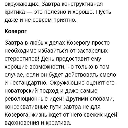
окружающих. Завтра конструктивная
критика — это полезно и хорошо. Пусть
даже и не совсем приятно.
Козерог
Завтра в любых делах Козерогу просто
необходимо избавиться от застарелых
стереотипов! День предоставит ему
хорошие возможности, но только в том
случае, если он будет действовать смело
и нестандартно. Окружающие оценят его
новаторский подход и даже самые
революционные идеи! Другими словами,
консервативные пути завтра не для
Козерога, жизнь ждет от него свежих идей,
вдохновения и креатива.