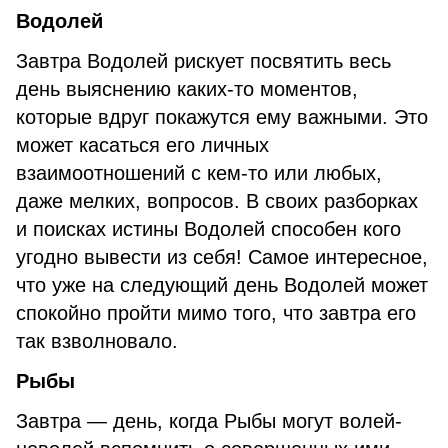
Водолей
Завтра Водолей рискует посвятить весь
день выяснению каких-то моментов,
которые вдруг покажутся ему важными. Это
может касаться его личных
взаимоотношений с кем-то или любых,
даже мелких, вопросов. В своих разборках
и поисках истины Водолей способен кого
угодно вывести из себя! Самое интересное,
что уже на следующий день Водолей может
спокойно пройти мимо того, что завтра его
так взволновало.
Рыбы
Завтра — день, когда Рыбы могут волей-