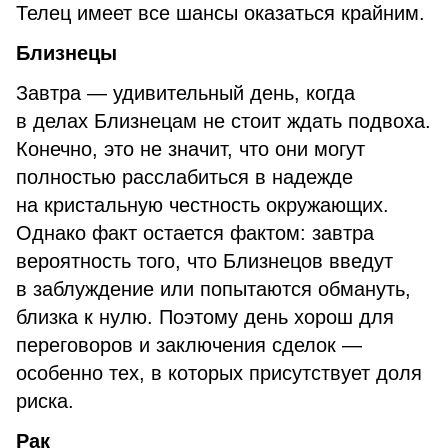
Телец имеет все шансы оказаться крайним.
Близнецы
Завтра — удивительный день, когда
в делах Близнецам не стоит ждать подвоха.
Конечно, это не значит, что они могут
полностью расслабиться в надежде
на кристальную честность окружающих.
Однако факт остается фактом: завтра
вероятность того, что Близнецов введут
в заблуждение или попытаются обмануть,
близка к нулю. Поэтому день хорош для
переговоров и заключения сделок —
особенно тех, в которых присутствует доля
риска.
Рак