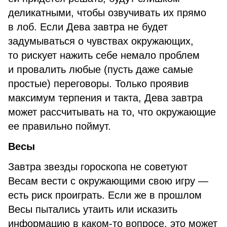
деликатными, чтобы озвучивать их прямо
в лоб. Если Дева завтра не будет
задумываться о чувствах окружающих,
то рискует нажить себе немало проблем
и провалить любые (пусть даже самые
простые) переговоры. Только проявив
максимум терпения и такта, Дева завтра
может рассчитывать на то, что окружающие
ее правильно поймут.
Весы
Завтра звезды гороскопа не советуют
Весам вести с окружающими свою игру —
есть риск проиграть. Если же в прошлом
Весы пытались утаить или исказить
информацию в каком-то вопросе, это может