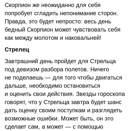
Скорпион же неожиданно для себя
попробует сгладить непонимание сторон.
Правда, это будет непросто: весь день
бедный Скорпион может чувствовать себя
как между молотом и наковальней!
Стрелец
Завтрашний день пройдет для Стрельца
под девизом разбора полетов. Ничего
не поделаешь — для того чтобы двигаться
дальше, необходимо остановиться
и оценить свои действия. Звезды гороскопа
говорят, что у Стрельца завтра будет шанс
дать оценку своим поступкам и разглядеть
возможные ошибки. Может быть, он это
сделает сам, а может — с помощью