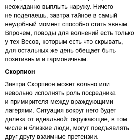
неожиданно выплыть наружу. Ничего
не поделаешь, завтра тайное в самый
неудобный момент способно стать явным.
Впрочем, поводы для волнений есть только
у тех Весов, которым есть что скрывать,
для остальных же день обещает быть
позитивным и гармоничным.
Скорпион
Завтра Скорпион может вольно или
невольно исполнять роль посредника
и примирителя между враждующими
лагерями. Ситуация вокруг него будет
далека от идеальной: окружающие, в том
числе и близкие люди, могут предъявлять
друг другу взаимные претензии.