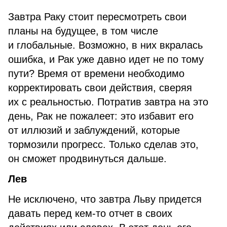
Завтра Раку стоит пересмотреть свои
планы на будущее, в том числе
и глобальные. Возможно, в них вкралась
ошибка, и Рак уже давно идет не по тому
пути? Время от времени необходимо
корректировать свои действия, сверяя
их с реальностью. Потратив завтра на это
день, Рак не пожалеет: это избавит его
от иллюзий и заблуждений, которые
тормозили прогресс. Только сделав это,
он сможет продвинуться дальше.
Лев
Не исключено, что завтра Льву придется
давать перед кем-то отчет в своих