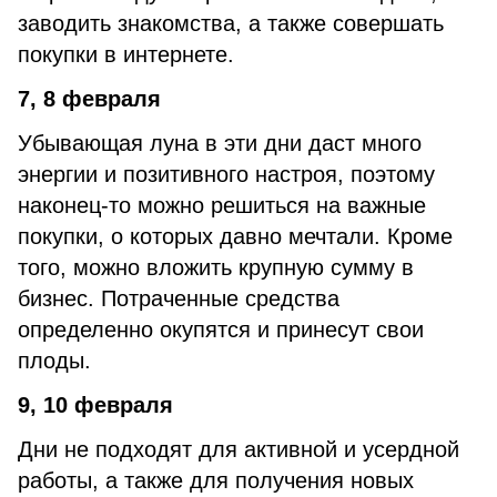
заводить знакомства, а также совершать
покупки в интернете.
7, 8 февраля
Убывающая луна в эти дни даст много
энергии и позитивного настроя, поэтому
наконец-то можно решиться на важные
покупки, о которых давно мечтали. Кроме
того, можно вложить крупную сумму в
бизнес. Потраченные средства
определенно окупятся и принесут свои
плоды.
9, 10 февраля
Дни не подходят для активной и усердной
работы, а также для получения новых