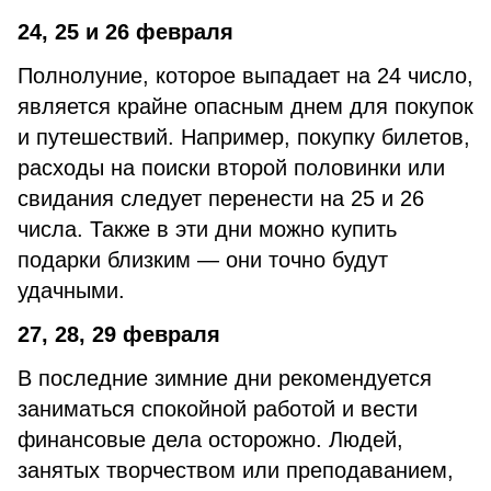
24, 25 и 26 февраля
Полнолуние, которое выпадает на 24 число,
является крайне опасным днем для покупок
и путешествий. Например, покупку билетов,
расходы на поиски второй половинки или
свидания следует перенести на 25 и 26
числа. Также в эти дни можно купить
подарки близким — они точно будут
удачными.
27, 28, 29 февраля
В последние зимние дни рекомендуется
заниматься спокойной работой и вести
финансовые дела осторожно. Людей,
занятых творчеством или преподаванием,