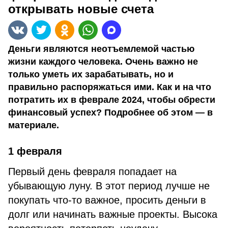
открывать новые счета
Деньги являются неотъемлемой частью
жизни каждого человека. Очень важно не
только уметь их зарабатывать, но и
правильно распоряжаться ими. Как и на что
потратить их в феврале 2024, чтобы обрести
финансовый успех? Подробнее об этом — в
материале.
1 февраля
Первый день февраля попадает на
убывающую луну. В этот период лучше не
покупать что-то важное, просить деньги в
долг или начинать важные проекты. Высока