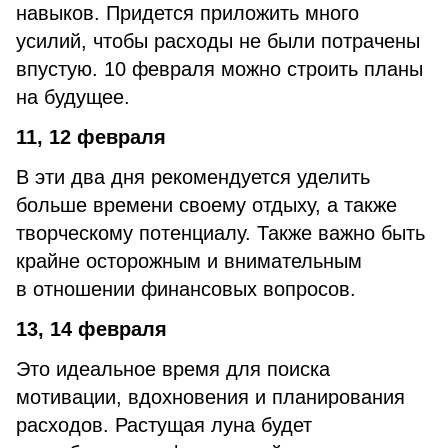
навыков. Придется приложить много
усилий, чтобы расходы не были потрачены
впустую. 10 февраля можно строить планы
на будущее.
11, 12 февраля
В эти два дня рекомендуется уделить
больше времени своему отдыху, а также
творческому потенциалу. Также важно быть
крайне осторожным и внимательным
в отношении финансовых вопросов.
13, 14 февраля
Это идеальное время для поиска
мотивации, вдохновения и планирования
расходов. Растущая луна будет