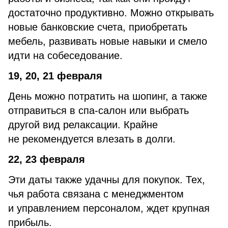
достаточно продуктивно. Можно открывать
новые банковские счета, приобретать
мебель, развивать новые навыки и смело
идти на собеседование.
19, 20, 21 февраля
День можно потратить на шопинг, а также
отправиться в спа-салон или выбрать
другой вид релаксации. Крайне
не рекомендуется влезать в долги.
22, 23 февраля
Эти даты также удачны для покупок. Тех,
чья работа связана с менеджментом
и управлением персоналом, ждет крупная
прибыль.