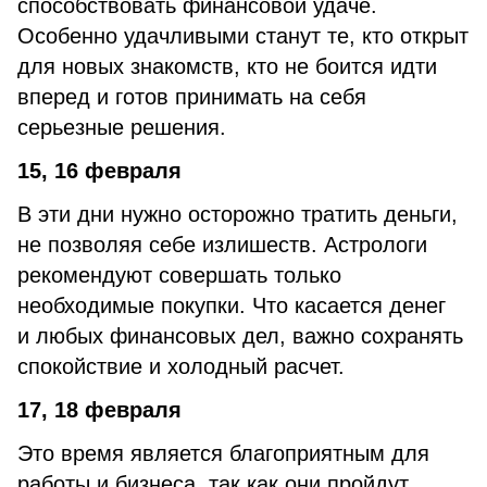
способствовать финансовой удаче.
Особенно удачливыми станут те, кто открыт
для новых знакомств, кто не боится идти
вперед и готов принимать на себя
серьезные решения.
15, 16 февраля
В эти дни нужно осторожно тратить деньги,
не позволяя себе излишеств. Астрологи
рекомендуют совершать только
необходимые покупки. Что касается денег
и любых финансовых дел, важно сохранять
спокойствие и холодный расчет.
17, 18 февраля
Это время является благоприятным для
работы и бизнеса, так как они пройдут