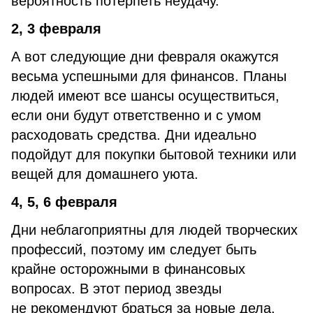
вероятность потерпеть неудачу.
2, 3
февраля
А вот следующие дни февраля окажутся
весьма успешными для финансов. Планы
людей имеют все шансы осуществиться,
если они будут ответственно и с умом
расходовать средства. Дни идеально
подойдут для покупки бытовой техники или
вещей для домашнего уюта.
4, 5, 6 февраля
Дни неблагоприятны для людей творческих
профессий, поэтому им следует быть
крайне осторожными в финансовых
вопросах. В этот период звезды
не рекомендуют браться за новые дела,