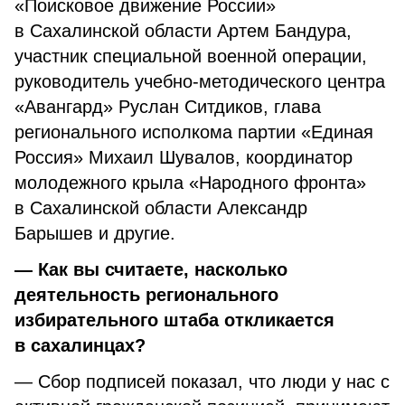
«Поисковое движение России»
в Сахалинской области Артем Бандура,
участник специальной военной операции,
руководитель учебно-методического центра
«Авангард» Руслан Ситдиков, глава
регионального исполкома партии «Единая
Россия» Михаил Шувалов, координатор
молодежного крыла «Народного фронта»
в Сахалинской области Александр
Барышев и другие.
— Как вы считаете, насколько
деятельность регионального
избирательного штаба откликается
в сахалинцах?
— Сбор подписей показал, что люди у нас с