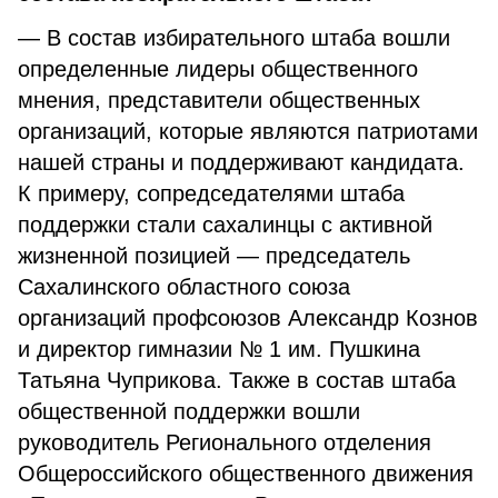
— В состав избирательного штаба вошли
определенные лидеры общественного
мнения, представители общественных
организаций, которые являются патриотами
нашей страны и поддерживают кандидата.
К примеру, сопредседателями штаба
поддержки стали сахалинцы с активной
жизненной позицией — председатель
Сахалинского областного союза
организаций профсоюзов Александр Кознов
и директор гимназии № 1 им. Пушкина
Татьяна Чуприкова. Также в состав штаба
общественной поддержки вошли
руководитель Регионального отделения
Общероссийского общественного движения