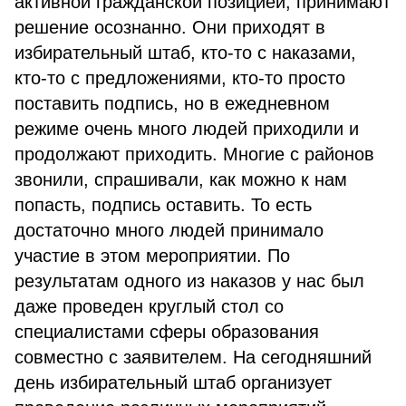
активной гражданской позицией, принимают
решение осознанно. Они приходят в
избирательный штаб, кто-то с наказами,
кто-то с предложениями, кто-то просто
поставить подпись, но в ежедневном
режиме очень много людей приходили и
продолжают приходить. Многие с районов
звонили, спрашивали, как можно к нам
попасть, подпись оставить. То есть
достаточно много людей принимало
участие в этом мероприятии. По
результатам одного из наказов у нас был
даже проведен круглый стол со
специалистами сферы образования
совместно с заявителем. На сегодняшний
день избирательный штаб организует