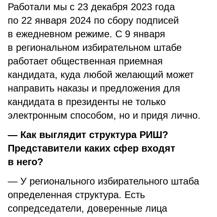
Работали мы с 23 декабря 2023 года
по 22 января 2024 по сбору подписей
в ежедневном режиме. С 9 января
в региональном избирательном штабе
работает общественная приемная
кандидата, куда любой желающий может
направить наказы и предложения для
кандидата в президенты не только
электронным способом, но и придя лично.
— Как выглядит структура РИШ?
Представители каких сфер входят
в него?
— У регионального избирательного штаба
определенная структура. Есть
сопредседатели, доверенные лица