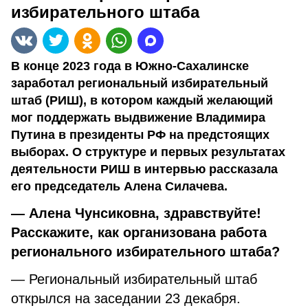
избирательного штаба
В конце 2023 года в Южно-Сахалинске
заработал региональный избирательный
штаб (РИШ), в котором каждый желающий
мог поддержать выдвижение Владимира
Путина в президенты РФ на предстоящих
выборах. О структуре и первых результатах
деятельности РИШ в интервью рассказала
его председатель Алена Силачева.
— Алена Чунсиковна, здравствуйте!
Расскажите, как организована работа
регионального избирательного штаба?
— Региональный избирательный штаб
открылся на заседании 23 декабря.