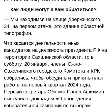
— Как люди могут к вам обратиться?
— Мы находимся на улице Дзержинского,
34, на первом этаже, это здание областной
типографии.
Что касается деятельности иных
кандидатов на должность президента РФ на
территории Сахалинской области, то в
субботу, 20 января, члены Южно-
Сахалинского городского Комитета и КРК
собрались, чтобы обсудить и принять план
работы на первый квартал 2024 года.
Первый секретарь Обкома Павел Ашихмин
выступил с докладом «О проведении
избирательной кампании по выборам