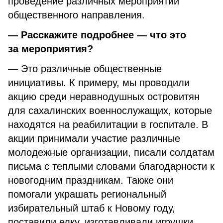
проведение различных мероприятий
общественного направления.
— Расскажите подробнее — что это
за мероприятия?
— Это различные общественные
инициативы. К примеру, мы проводили
акцию среди неравнодушных островитян
для сахалинских военнослужащих, которые
находятся на реабилитации в госпитале. В
акции принимали участие различные
молодежные организации, писали солдатам
письма с теплыми словами благодарности к
новогодним праздникам. Также они
помогали украшать региональный
избирательный штаб к Новому году,
поставили елку, изготавливали игрушки.