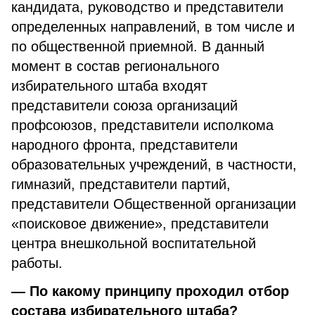
кандидата, руководство и представители
определенных направлений, в том числе и
по общественной приемной. В данный
момент в состав регионального
избирательного штаба входят
представители союза организаций
профсоюзов, представители исполкома
народного фронта, представители
образовательных учреждений, в частности,
гимназий, представители партий,
представители Общественной организации
«поисковое движение», представители
центра внешкольной воспитательной
работы.
— По какому принципу проходил отбор
состава избирательного штаба?