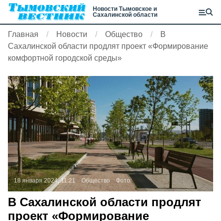
Новости Тымовское и
Сахалинской области
Главная
Новости
Общество
В
Сахалинской области продлят проект «Формирование
комфортной городской среды»
18 января 2024, 11:21
Общество
Фото:
В Сахалинской области продлят
проект «Формирование