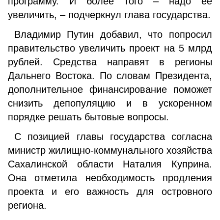
программу. И более того – надо ее
увеличить, – подчеркнул глава государства.
Владимир Путин добавил, что попросил
правительство увеличить проект на 5 млрд
рублей. Средства направят в регионы
Дальнего Востока. По словам Президента,
дополнительное финансирование поможет
снизить депопуляцию и в ускоренном
порядке решать бытовые вопросы.
С позицией главы государства согласна
министр жилищно-коммунального хозяйства
Сахалинской области Наталия Куприна.
Она отметила необходимость продления
проекта и его важность для островного
региона.