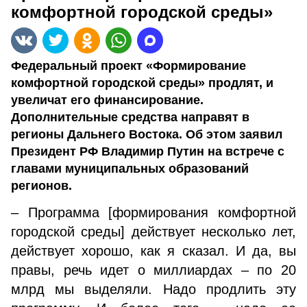
комфортной городской среды»
Федеральный проект «Формирование
комфортной городской среды» продлят, и
увеличат его финансирование.
Дополнительные средства направят в
регионы Дальнего Востока. Об этом заявил
Президент РФ Владимир Путин на встрече с
главами муниципальных образований
регионов.
– Программа [формирования комфортной
городской среды] действует несколько лет,
действует хорошо, как я сказал. И да, вы
правы, речь идет о миллиардах – по 20
млрд мы выделяли. Надо продлить эту