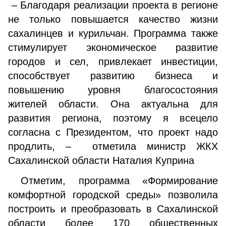
– Благодаря реализации проекта в регионе
не только повышается качество жизни
сахалинцев и курильчан. Программа также
стимулирует экономическое развитие
городов и сел, привлекает инвестиции,
способствует развитию бизнеса и
повышению уровня благосостояния
жителей области. Она актуальна для
развития региона, поэтому я всецело
согласна с Президентом, что проект надо
продлить, – отметила министр ЖКХ
Сахалинской области Наталия Куприна
Отметим, программа «Формирование
комфортной городской среды» позволила
построить и преобразовать в Сахалинской
области более 170 общественных