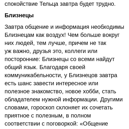
спокойствие Тельца завтра будет трудно.
Близнецы
Завтра общение и информация необходимы
Близнецам как воздух! Чем больше вокруг
них людей, тем лучше, причем не так
уж важно, друзья это, коллеги или
посторонние: Близнецы со всеми найдут
общий язык. Благодаря своей
коммуникабельности, у Близнецов завтра
есть шанс завести интересное или
полезное знакомство, новое хобби, стать
обладателем нужной информации. Другими
словами, гороскоп склоняет их сочетать
приятное с полезным, в полном
соответствии с поговоркой: «Общение