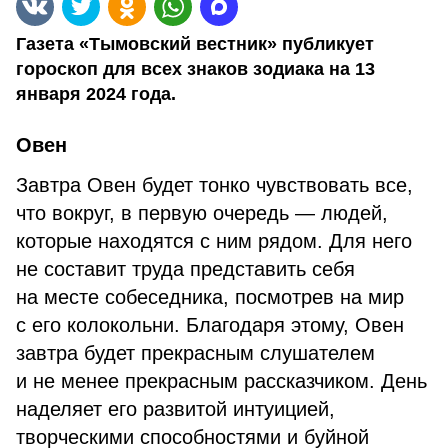
Газета «Тымовский вестник» публикует
гороскоп для всех знаков зодиака на 13
января 2024 года.
Овен
Завтра Овен будет тонко чувствовать все,
что вокруг, в первую очередь — людей,
которые находятся с ним рядом. Для него
не составит труда представить себя
на месте собеседника, посмотрев на мир
с его колокольни. Благодаря этому, Овен
завтра будет прекрасным слушателем
и не менее прекрасным рассказчиком. День
наделяет его развитой интуицией,
творческими способностями и буйной