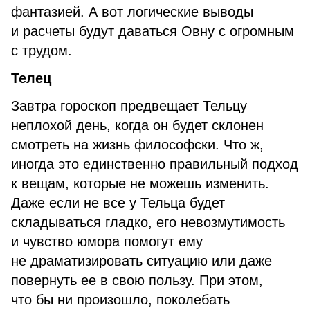
фантазией. А вот логические выводы
и расчеты будут даваться Овну с огромным
с трудом.
Телец
Завтра гороскоп предвещает Тельцу
неплохой день, когда он будет склонен
смотреть на жизнь философски. Что ж,
иногда это единственно правильный подход
к вещам, которые не можешь изменить.
Даже если не все у Тельца будет
складываться гладко, его невозмутимость
и чувство юмора помогут ему
не драматизировать ситуацию или даже
повернуть ее в свою пользу. При этом,
что бы ни произошло, поколебать