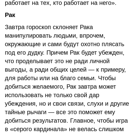
работает на тех, кто работает на него».
Рак
Завтра гороскоп склоняет Рака
манипулировать людьми, впрочем,
окружающие и сами будут охотно плясать
под его дудку. Причем Рак будет убежден,
что проделывает это не ради личной
выгоды, а ради общих целей — к примеру,
для работы или на благо семьи. Чтобы
добиться желаемого, Рак завтра может
использовать не только свой дар
убеждения, но и свои связи, слухи и другие
тайные рычаги — все это поможет ему
добиться результатов. Главное, чтобы игра
в «серого кардинала» не велась слишком