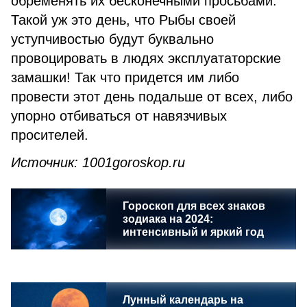
обременять их бесконечными просьбами.
Такой уж это день, что Рыбы своей
уступчивостью будут буквально
провоцировать в людях эксплуататорские
замашки! Так что придется им либо
провести этот день подальше от всех, либо
упорно отбиваться от навязчивых
просителей.
Источник: 1001goroskop.ru
Гороскоп для всех знаков
зодиака на 2024:
интенсивный и яркий год
Лунный календарь на