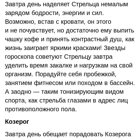
Завтра день наделяет Стрельца немалым
зарядом бодрости, энергии и сил.
Возможно, встав с кровати, он этого
и не почувствует, но достаточно ему выпить
чашку кофе и принять контрастный душ, как
жизнь заиграет яркими красками! Звезды
гороскопа советуют Стрельцу завтра
уделить время закалке и нагрузкам на свой
организм. Порадуйте себя пробежкой,
занятием фитнесом или походом в бассейн.
А заодно — таким тонизирующим видом
спорта, как стрельба глазами в адрес лиц
противоположного пола.
Козерог
Завтра день обещает порадовать Козерога