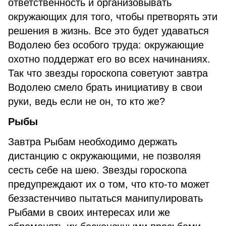
ответственность и организовывать
окружающих для того, чтобы претворять эти
решения в жизнь. Все это будет удаваться
Водолею без особого труда: окружающие
охотно поддержат его во всех начинаниях.
Так что звезды гороскопа советуют завтра
Водолею смело брать инициативу в свои
руки, ведь если не он, то кто же?
Рыбы
Завтра Рыбам необходимо держать
дистанцию с окружающими, не позволяя
сесть себе на шею. Звезды гороскопа
предупреждают их о том, что кто-то может
беззастенчиво пытаться манипулировать
Рыбами в своих интересах или же