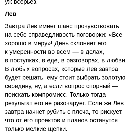
уж всерьез.
Лев
Завтра Лев имеет шанс прочувствовать
на себе справедливость поговорки: «Все
хорошо в меру»! День склоняет его
к умеренности во всем — в делах,
в поступках, в еде, в разговорах, в любви.
В любых вопросах, которые Лев завтра
будет решать, ему стоит выбрать золотую
середину, ну, а если вопрос спорный —
поискать компромисс. Только тогда
результат его не разочарует. Если же Лев
завтра начнет рубить с плеча, то рискует,
что от его проектов и планов останутся
только мелкие щепки.