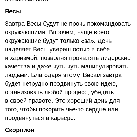
Весы
Завтра Весы будут не прочь покомандовать
окружающими! Впрочем, чаще всего
окружающие будут только «за». День
наделяет Весы уверенностью в себе
и харизмой, позволяя проявлять лидерские
качества и даже чуть-чуть манипулировать
людьми. Благодаря этому, Весам завтра
будет нетрудно продвинуть свою идею,
организовать любой процесс, убедить
в своей правоте. Это хороший день для
того, чтобы покорить чье-то сердце или
продвинуться в карьере.
Скорпион