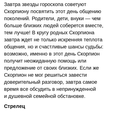
Завтра звезды гороскопа советуют
Скорпиону посвятить этот день общению
поколений. Родители, дети, внуки — чем
больше близких людей соберется вместе,
тем лучше! В кругу родных Скорпиона
завтра ждет не только искренняя теплота
общения, но и счастливые шансы судьбы:
возможно, именно в этот день Скорпион
получит неожиданную помощь или
предложение от своих близких. Если же
Скорпион не мог решиться завести
доверительный разговор, завтра самое
время все обсудить в непринужденной
и душевной семейной обстановке.
Стрелец