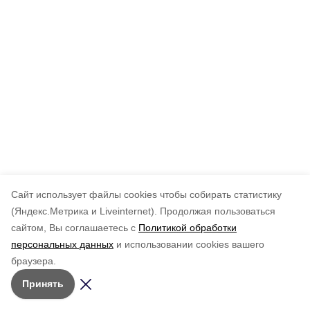
Cайт использует файлы cookies чтобы собирать статистику
(Яндекс.Метрика и Liveinternet).
Продолжая пользоваться
сайтом, Вы соглашаетесь с
Политикой обработки
персональных данных
и использовании cookies вашего
браузера.
Принять