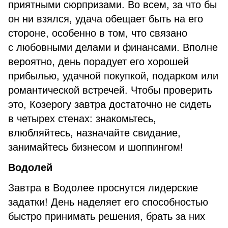
приятными сюрпризами. Во всем, за что бы
он ни взялся, удача обещает быть на его
стороне, особенно в том, что связано
с любовными делами и финансами. Вполне
вероятно, день порадует его хорошей
прибылью, удачной покупкой, подарком или
романтической встречей. Чтобы проверить
это, Козерогу завтра достаточно не сидеть
в четырех стенах: знакомьтесь,
влюбляйтесь, назначайте свидание,
занимайтесь бизнесом и шоппингом!
Водолей
Завтра в Водолее проснутся лидерские
задатки! День наделяет его способностью
быстро принимать решения, брать за них