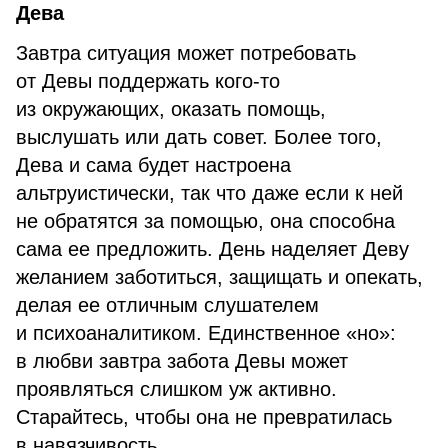
Дева
Завтра ситуация может потребовать
от Девы поддержать кого-то
из окружающих, оказать помощь,
выслушать или дать совет. Более того,
Дева и сама будет настроена
альтруистически, так что даже если к ней
не обратятся за помощью, она способна
сама ее предложить. День наделяет Деву
желанием заботиться, защищать и опекать,
делая ее отличным слушателем
и психоаналитиком. Единственное «но»:
в любви завтра забота Девы может
проявляться слишком уж активно.
Старайтесь, чтобы она не превратилась
в навязчивость.