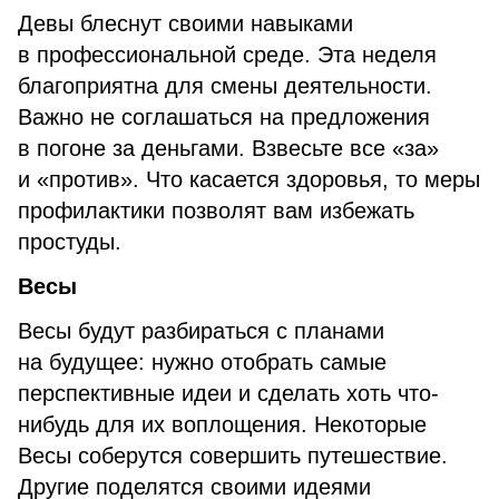
Девы блеснут своими навыками
в профессиональной среде. Эта неделя
благоприятна для смены деятельности.
Важно не соглашаться на предложения
в погоне за деньгами. Взвесьте все «за»
и «против». Что касается здоровья, то меры
профилактики позволят вам избежать
простуды.
Весы
Весы будут разбираться с планами
на будущее: нужно отобрать самые
перспективные идеи и сделать хоть что-
нибудь для их воплощения. Некоторые
Весы соберутся совершить путешествие.
Другие поделятся своими идеями