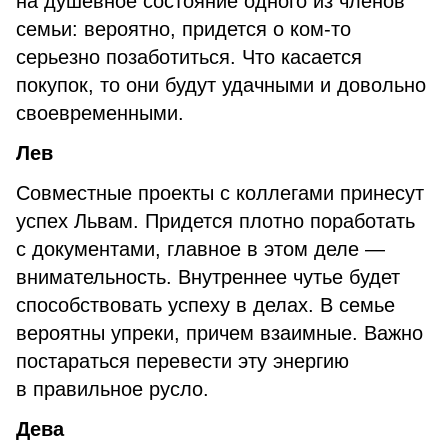
на душевное состояние одного из членов
семьи: вероятно, придется о ком-то
серьезно позаботиться. Что касается
покупок, то они будут удачными и довольно
своевременными.
Лев
Совместные проекты с коллегами принесут
успех Львам. Придется плотно поработать
с документами, главное в этом деле —
внимательность. Внутреннее чутье будет
способствовать успеху в делах. В семье
вероятны упреки, причем взаимные. Важно
постараться перевести эту энергию
в правильное русло.
Дева