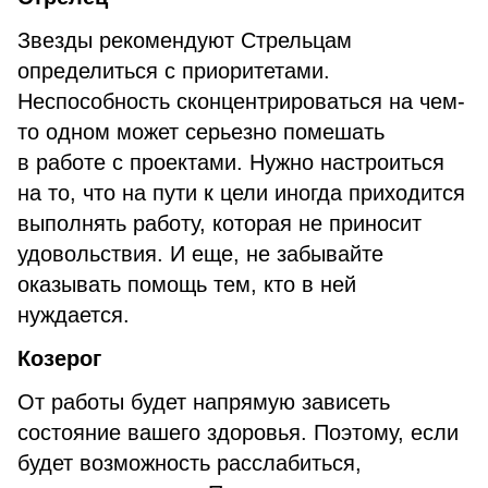
Звезды рекомендуют Стрельцам
определиться с приоритетами.
Неспособность сконцентрироваться на чем-
то одном может серьезно помешать
в работе с проектами. Нужно настроиться
на то, что на пути к цели иногда приходится
выполнять работу, которая не приносит
удовольствия. И еще, не забывайте
оказывать помощь тем, кто в ней
нуждается.
Козерог
От работы будет напрямую зависеть
состояние вашего здоровья. Поэтому, если
будет возможность расслабиться,