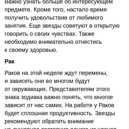
Важно узнать больше об интересующем
предмете. Кроме того, настало время
получить удовольствие от любимого
занятия. Еще звезды советуют в открытую
говорить о своих чувствах. Также
необходимо внимательно отнестись
к своему здоровью.
Рак
Раков на этой неделе ждут перемены,
и зависеть они во многом будут
от окружающих. Представителям этого
знака зодиака важно понять, что многое
зависит от нас самих. На работе у Раков
будет сплошная продуктивность. Звезды
рекомендуют обратить внимание