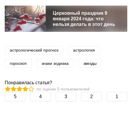
Церковный праздник 9
января 2024 года: что
нельзя делать в этот день
астрологический прогноз
астрология
гороскоп
знаки зодиака
звезды
Понравилась статья?
по оценке
5
пользователей
5
4
3
2
1