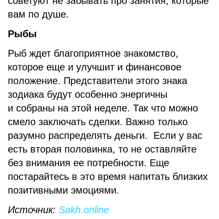
советуют не забывать про занятия, которые
вам по душе.
Рыбы
Рыб ждет благоприятное знакомство,
которое еще и улучшит и финансовое
положение. Представители этого знака
зодиака будут особенно энергичны
и собраны на этой неделе. Так что можно
смело заключать сделки. Важно только
разумно распределять деньги. Если у вас
есть вторая половинка, то не оставляйте
без внимания ее потребности. Еще
постарайтесь в это время напитать близких
позитивными эмоциями.
Источник:
Sakh.online