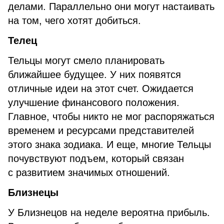
делами. Параллельно они могут настаивать
на том, чего хотят добиться.
Телец
Тельцы могут смело планировать
ближайшее будущее. У них появятся
отличные идеи на этот счет. Ожидается
улучшение финансового положения.
Главное, чтобы никто не мог распоряжаться
временем и ресурсами представителей
этого знака зодиака. И еще, многие Тельцы
почувствуют подъем, который связан
с развитием значимых отношений.
Близнецы
У Близнецов на неделе вероятна прибыль.