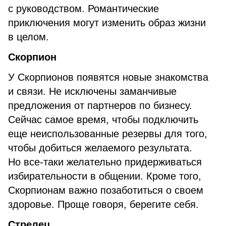
с руководством. Романтические
приключения могут изменить образ жизни
в целом.
Скорпион
У Скорпионов появятся новые знакомства
и связи. Не исключены заманчивые
предложения от партнеров по бизнесу.
Сейчас самое время, чтобы подключить
еще неиспользованные резервы для того,
чтобы добиться желаемого результата.
Но все-таки желательно придерживаться
избирательности в общении. Кроме того,
Скорпионам важно позаботиться о своем
здоровье. Проще говоря, берегите себя.
Стрелец