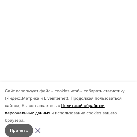
Cайт использует файлы cookies чтобы собирать статистику
(Яндекс.Метрика и Liveinternet).
Продолжая пользоваться
сайтом, Вы соглашаетесь с
Политикой обработки
персональных данных
и использовании cookies вашего
браузера.
Принять