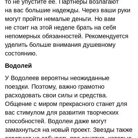
то не упустите ее. Партнеры возлагают
на вас большие надежды. Через ваши руки
могут пройти немалые деньги. Но вам
не стоит на этой неделе брать на себя
непомерных обязанностей. Рекомендуется
уделить больше внимания душевному
состоянию.
Водолей
У Водолеев вероятны неожиданные
поездки. Поэтому, важно грамотно
расходовать свои силы и средства.
Общение с миром прекрасного станет для
вас стимулом для развития творческих
способностей. Водолеи даже могут
замахнуться на новый проект. Звезды также