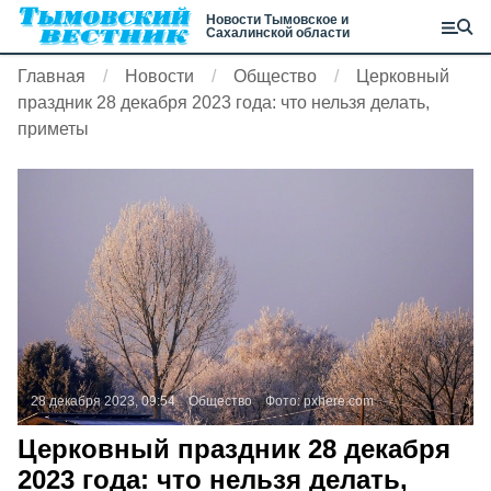
Новости Тымовское и
Сахалинской области
Главная
Новости
Общество
Церковный
праздник 28 декабря 2023 года: что нельзя делать,
приметы
28 декабря 2023, 09:54
Общество
Фото:
pxhere.com
Церковный праздник 28 декабря
2023 года: что нельзя делать,