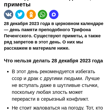
приметы
28 декабря 2023 года в церковном календаре
— день памяти преподобного Трифона
Печенгского. Существуют приметы, а также
ряд запретов в этот день. О них мы
расскажем в материале ниже.
Что нельзя делать
28 декабря 2023 года
В этот день рекомендуется избегать
ссор и драк с другими людьми. Лучше
не вступать даже в шутливые стычки,
поскольку любая злость может
перерасти в серьезный конфликт.
Не стоит жаловаться на погоду. Тот, кто