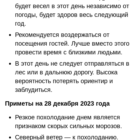
будет весел в этот день независимо от
погоды, будет здоров весь следующий
год.
Рекомендуется воздержаться от
посещения гостей. Лучше вместо этого
провести время с близкими людьми.
В этот день не следует отправляться в
лес или в дальнюю дорогу. Высока
вероятность потерять ориентир и
заблудиться.
Приметы на 28 декабря 2023 года
Резкое похолодание днем является
признаком скорых сильных морозов.
Северный ветер — к похолоданию.