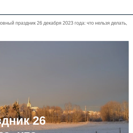
овный праздник 26 декабря 2023 года: что нельзя делать,
дник 26