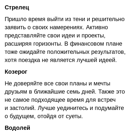
Стрелец
Пришло время выйти из тени и решительно
заявить о своих намерениях. Активно
представляйте свои идеи и проекты,
расширяя горизонты. В финансовом плане
тоже ожидайте положительных результатов,
хотя поездка не является лучшей идеей.
Козерог
Не доверяйте все свои планы и мечты
друзьям в ближайшие семь дней. Также это
не самое подходящее время для встреч
и застолий. Лучше уединитесь и подумайте
о будущем, отойдя от суеты.
Водолей