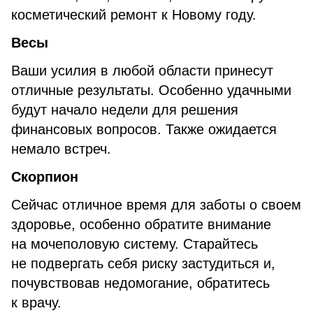
косметический ремонт к Новому году.
Весы
Ваши усилия в любой области принесут
отличные результаты. Особенно удачными
будут начало недели для решения
финансовых вопросов. Также ожидается
немало встреч.
Скорпион
Сейчас отличное время для заботы о своем
здоровье, особенно обратите внимание
на мочеполовую систему. Старайтесь
не подвергать себя риску застудиться и,
почувствовав недомогание, обратитесь
к врачу.