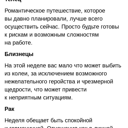
Романтическое путешествие, которое
вы давно планировали, лучше всего
осуществить сейчас. Просто будьте готовы
к рискам и возможным сложностям
на работе.
Близнецы
На этой неделе вас мало что может выбить
из колеи, за исключением возможного
нежелательного геройства и чрезмерной
щедрости, что может привести
к неприятным ситуациям.
Рак
Неделя обещает быть спокойной