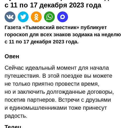
с 11 по 17 декабря 2023 года
Газета «Тымовский вестник» публикует
гороскоп для всех знаков зодиака на неделю
с 11 по 17 декабря 2023 года.
Овен
Сейчас идеальный момент для начала
путешествия. В этой поездке вы можете
не только приятно провести время,
но и заключить долгожданные договоры,
посетив партнеров. Встречи с друзьями
и единомышленниками тоже принесут
радость.
Телец