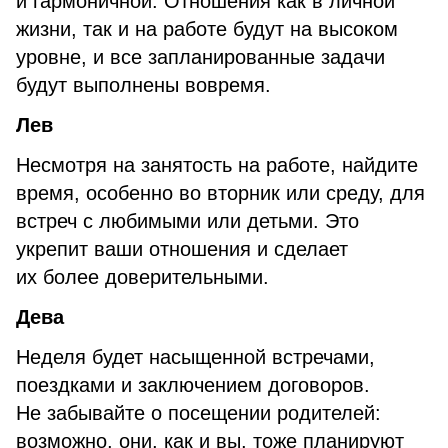
и гармоничной. Отношения как в личной
жизни, так и на работе будут на высоком
уровне, и все запланированные задачи
будут выполнены вовремя.
Лев
Несмотря на занятость на работе, найдите
время, особенно во вторник или среду, для
встреч с любимыми или детьми. Это
укрепит ваши отношения и сделает
их более доверительными.
Дева
Неделя будет насыщенной встречами,
поездками и заключением договоров.
Не забывайте о посещении родителей:
возможно, они, как и вы, тоже планируют