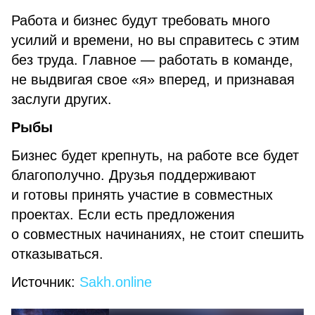
Работа и бизнес будут требовать много
усилий и времени, но вы справитесь с этим
без труда. Главное — работать в команде,
не выдвигая свое «я» вперед, и признавая
заслуги других.
Рыбы
Бизнес будет крепнуть, на работе все будет
благополучно. Друзья поддерживают
и готовы принять участие в совместных
проектах. Если есть предложения
о совместных начинаниях, не стоит спешить
отказываться.
Источник:
Sakh.online