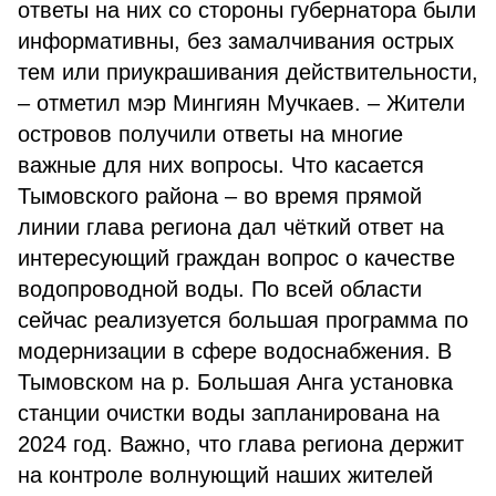
ответы на них со стороны губернатора были
информативны, без замалчивания острых
тем или приукрашивания действительности,
– отметил мэр Мингиян Мучкаев. – Жители
островов получили ответы на многие
важные для них вопросы. Что касается
Тымовского района – во время прямой
линии глава региона дал чёткий ответ на
интересующий граждан вопрос о качестве
водопроводной воды. По всей области
сейчас реализуется большая программа по
модернизации в сфере водоснабжения. В
Тымовском на р. Большая Анга установка
станции очистки воды запланирована на
2024 год. Важно, что глава региона держит
на контроле волнующий наших жителей