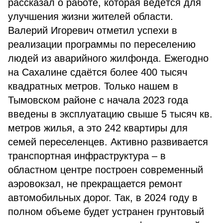
рассказал о работе, которая ведётся для
улучшения жизни жителей области.
Валерий Игоревич отметил успехи в
реализации программы по переселению
людей из аварийного жилфонда. Ежегодно
на Сахалине сдаётся более 400 тысяч
квадратных метров. Только нашем в
Тымовском районе с начала 2023 года
введены в эксплуатацию свыше 5 тысяч кв.
метров жилья, а это 242 квартиры для
семей переселенцев. Активно развивается
транспортная инфраструктура – в
областном центре построен современный
аэровокзал, не прекращается ремонт
автомобильных дорог. Так, в 2024 году в
полном объеме будет устранен грунтовый