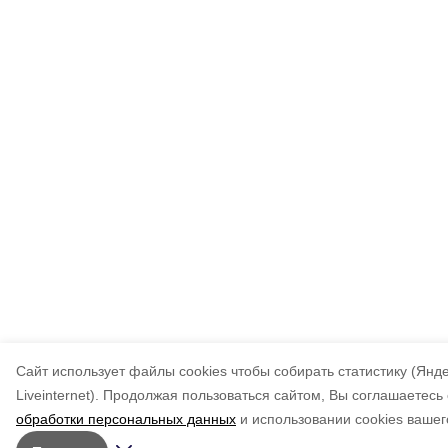
Cайт использует файлы cookies чтобы собирать статистику (Янд
Liveinternet).
Продолжая пользоваться сайтом, Вы соглашаетесь 
обработки персональных данных
и использовании cookies вашег