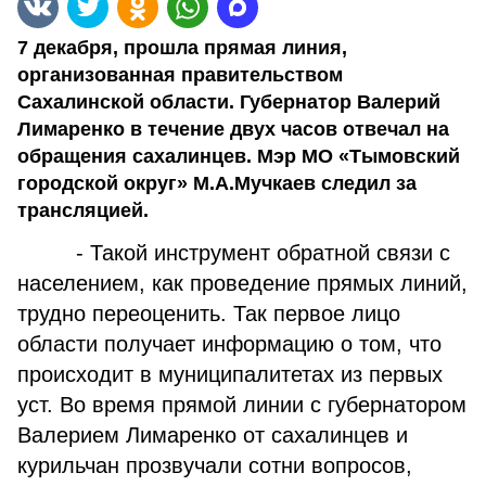
7 декабря, прошла прямая линия,
организованная правительством
Сахалинской области. Губернатор Валерий
Лимаренко в течение двух часов отвечал на
обращения сахалинцев. Мэр МО «Тымовский
городской округ» М.А.Мучкаев следил за
трансляцией.
- Такой инструмент обратной связи с
населением, как проведение прямых линий,
трудно переоценить. Так первое лицо
области получает информацию о том, что
происходит в муниципалитетах из первых
уст. Во время прямой линии с губернатором
Валерием Лимаренко от сахалинцев и
курильчан прозвучали сотни вопросов,