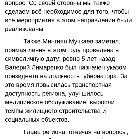
вопрос. Со своей стороны мы также
сделаем всё необходимое для того, чтобы
все мероприятия в этом направлении были
реализованы.
Также Мингиян Мучкаев заметил,
прямая линия в этом году проведена в
символичную дату: ровно 5 лет назад
Валерий Лимаренко был назначен указом
президента на должность губернатора. За
это время повысилась транспортная
доступность региона, улучшилось
медицинское обслуживание, выросли
темпы жилищного строительства и
социальных объектов.
Глава региона, отвечая на вопросы,