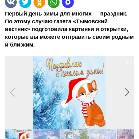
Первый день зимы для многих — праздник.
По этому случаю газета «Тымовский
вестник» подготовила картинки и открытки,
которые вы можете отправить своим родным
и близким.