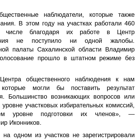
бщественные наблюдатели, которые также
ания. В этом году на участках работали 460
м числе благодаря их работе в Центр
ения не поступило ни одной жалобы.
ной палаты Сахалинской области Владимир
голосование прошло в штатном режиме без
Центра общественного наблюдения к нам
которые могли бы поставить результат
я. Большинство возникающих вопросов или
уровне участковых избирательных комиссий,
ем уровне подготовки их членов», —
ир Иконников.
 на одном из участков не зарегистрировали