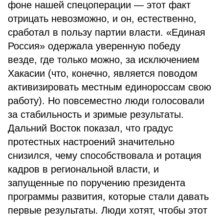
фоне нашей спецоперации — этот факт
отрицать невозможно, и он, естественно,
сработал в пользу партии власти. «Единая
Россия» одержала уверенную победу
везде, где только можно, за исключением
Хакасии (что, конечно, является поводом
активизировать местным единороссам свою
работу). Но повсеместно люди голосовали
за стабильность и зримые результаты.
Дальний Восток показал, что градус
протестных настроений значительно
снизился, чему способствовала и ротация
кадров в региональной власти, и
запущенные по поручению президента
программы развития, которые стали давать
первые результаты. Люди хотят, чтобы этот