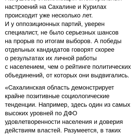
настроений на Сахалине и Курилах
происходит уже несколько лет.
И у оппозиционных партий, уверен
специалист, не было серьезных шансов
на прорыв по итогам выборов. А победы
отдельных кандидатов говорят скорее
о результатах их личной работы
с населением, чем о рейтинге политических
объединений, от которых они выдвигались.
«Сахалинская область демонстрирует
крайне позитивные социологические
тенденции. Например, здесь один из самых
высоких уровней по ДФО
удовлетворенности населения и доверия
действиям властей. Разумеется, в таких