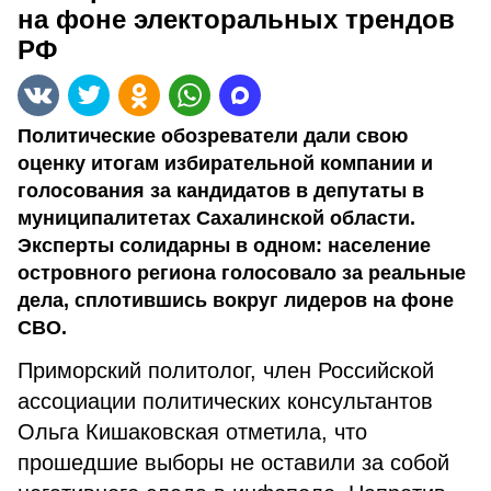
на фоне электоральных трендов
РФ
Политические обозреватели дали свою
оценку итогам избирательной компании и
голосования за кандидатов в депутаты в
муниципалитетах Сахалинской области.
Эксперты солидарны в одном: население
островного региона голосовало за реальные
дела, сплотившись вокруг лидеров на фоне
СВО.
Приморский политолог, член Российской
ассоциации политических консультантов
Ольга Кишаковская отметила, что
прошедшие выборы не оставили за собой