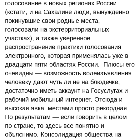
голосование в новых регионах России
(кстати, и на Сахалине люди, вынужденно
покинувшие свои родные места,
голосовали на экстерриториальных
участках), а также уверенное
распространение практики голосования
электронного, которая применялась уже в
двадцати пяти областях России. Плюсы его
очевидны — возможность волеизъявления
человеку дают чуть ли не на блюдечке,
достаточно иметь аккаунт на Госуслугах и
рабочий мобильный интернет. Отсюда и
высокая явка, местами просто рекордная.
По результатам — если говорить в целом
по стране, то здесь все понятно и
объяснимо. Консолидация общества на