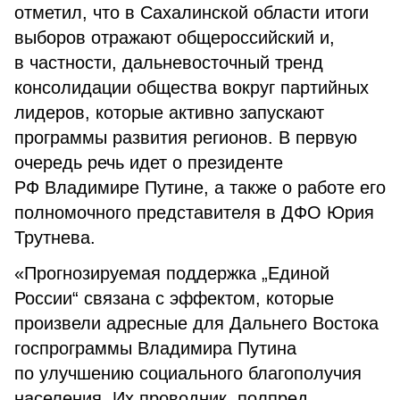
отметил, что в Сахалинской области итоги
выборов отражают общероссийский и,
в частности, дальневосточный тренд
консолидации общества вокруг партийных
лидеров, которые активно запускают
программы развития регионов. В первую
очередь речь идет о президенте
РФ Владимире Путине, а также о работе его
полномочного представителя в ДФО Юрия
Трутнева.
«Прогнозируемая поддержка „Единой
России“ связана с эффектом, которые
произвели адресные для Дальнего Востока
госпрограммы Владимира Путина
по улучшению социального благополучия
населения. Их проводник, полпред