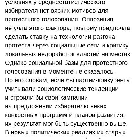
условиях у среднестатистического
избирателя нет вязких мотивов для
протестного голосования. Оппозиция
не учла этого фактора, поэтому предпочла
сделать ставку на технологии разгона
протеста через социальные сети и критику
локальных недоработок властей на местах.
Однако социальной базы для протестного
голосования в моменте не оказалось.
По его словам, если бы партии-конкуренты
учитывали социологические тенденции
и строили бы свои кампании
на предложении избирателю неких
конкретных программ и планов развития,
их результат мог быть существенно выше.
В новых политических реалиях их старых