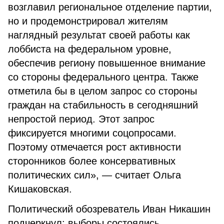
возглавил региональное отделение партии,
но и продемонстрировал жителям
наглядный результат своей работы как
лоббиста на федеральном уровне,
обеспечив региону повышенное внимание
со стороны федерального центра. Также
отметила бы в целом запрос со стороны
граждан на стабильность в сегодняшний
непростой период. Этот запрос
фиксируется многими соцопросами.
Поэтому отмечается рост активности
сторонников более консервативных
политических сил», — считает Ольга
Кишаковская.
Политический обозреватель Иван Никашин
подчеркнул: выборы состоялись