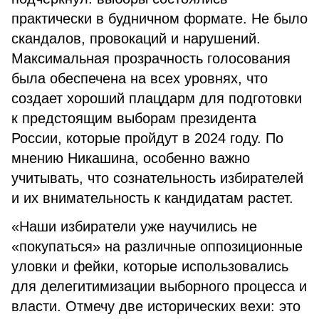
практически в будничном формате. Не было
скандалов, провокаций и нарушений.
Максимальная прозрачность голосования
была обеспечена на всех уровнях, что
создает хороший плацдарм для подготовки
к предстоящим выборам президента
России, которые пройдут в 2024 году. По
мнению Никашина, особенно важно
учитывать, что сознательность избирателей
и их внимательность к кандидатам растет.
«Наши избиратели уже научились не
«покупаться» на различные оппозиционные
уловки и фейки, которые использовались
для делегитимизации выборного процесса и
власти. Отмечу две исторических вехи: это