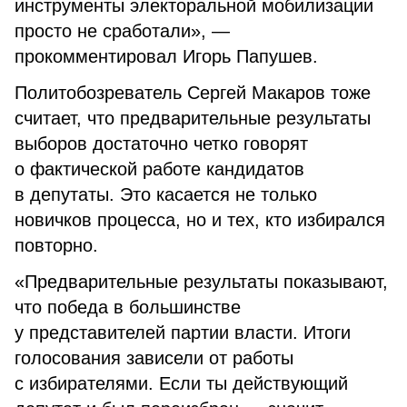
инструменты электоральной мобилизации
просто не сработали», —
прокомментировал Игорь Папушев.
Политобозреватель Сергей Макаров тоже
считает, что предварительные результаты
выборов достаточно четко говорят
о фактической работе кандидатов
в депутаты. Это касается не только
новичков процесса, но и тех, кто избирался
повторно.
«Предварительные результаты показывают,
что победа в большинстве
у представителей партии власти. Итоги
голосования зависели от работы
с избирателями. Если ты действующий