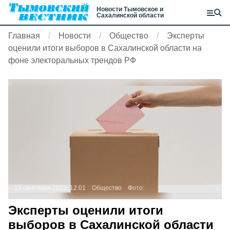
Новости Тымовское и
Сахалинской области
Главная
Новости
Общество
Эксперты
оценили итоги выборов в Сахалинской области на
фоне электоральных трендов РФ
13 сентября 2023, 12:01
Общество
Фото:
Эксперты оценили итоги
выборов в Сахалинской области