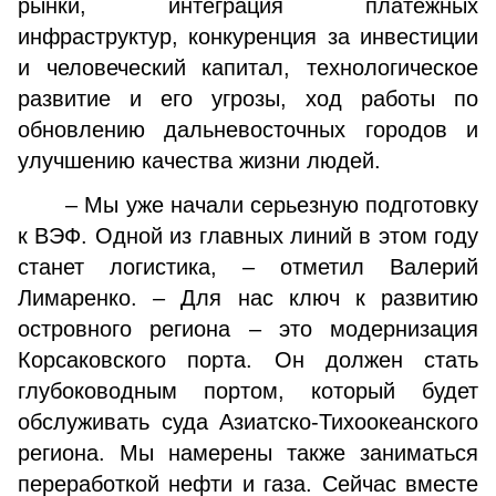
рынки, интеграция платежных
инфраструктур, конкуренция за инвестиции
и человеческий капитал, технологическое
развитие и его угрозы, ход работы по
обновлению дальневосточных городов и
улучшению качества жизни людей.
– Мы уже начали серьезную подготовку
к ВЭФ. Одной из главных линий в этом году
станет логистика, – отметил Валерий
Лимаренко. – Для нас ключ к развитию
островного региона – это модернизация
Корсаковского порта. Он должен стать
глубоководным портом, который будет
обслуживать суда Азиатско-Тихоокеанского
региона. Мы намерены также заниматься
переработкой нефти и газа. Сейчас вместе