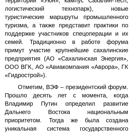
территории «Уюн», кампус Сахалин-Tech,
логистический технопарк), новые
туристические маршруты промышленного
туризма, а также представит практики по
поддержке участников спецоперации и их
семей. Традиционно в работе форума
примут участие крупнейшие сахалинские
предприятия (АО «Сахалинская Энергия»,
ООО ВГК, АО «Авиакомпания «Аврора», ГК
«Гидрострой»).
Отметим, ВЭФ – президентский форум.
Прошло десять лет с момента, когда
Владимир Путин определил развитие
Дальнего Востока национальным
приоритетом. Тогда же была создана
уникальная система государственного