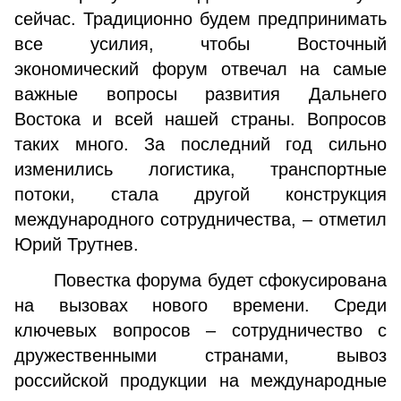
сейчас. Традиционно будем предпринимать
все усилия, чтобы Восточный
экономический форум отвечал на самые
важные вопросы развития Дальнего
Востока и всей нашей страны. Вопросов
таких много. За последний год сильно
изменились логистика, транспортные
потоки, стала другой конструкция
международного сотрудничества, – отметил
Юрий Трутнев.
Повестка форума будет сфокусирована
на вызовах нового времени. Среди
ключевых вопросов – сотрудничество с
дружественными странами, вывоз
российской продукции на международные