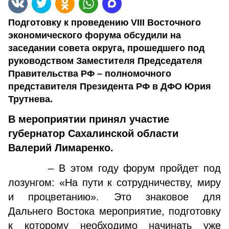
Подготовку к проведению VIII Восточного
экономического форума обсудили на
заседании совета округа, прошедшего под
руководством Заместителя Председателя
Правительства РФ – полномочного
представителя Президента РФ в ДФО Юрия
Трутнева.
В мероприятии принял участие
губернатор Сахалинской области
Валерий Лимаренко.
– В этом году форум пройдет под
лозунгом: «На пути к сотрудничеству, миру
и процветанию». Это знаковое для
Дальнего Востока мероприятие, подготовку
к которому необходимо начинать уже