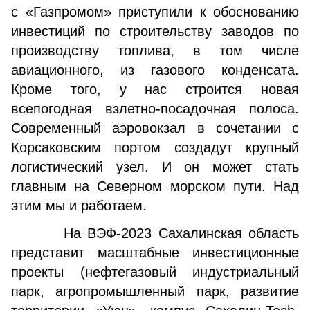
с «Газпромом» приступили к обоснованию
инвестиций по строительству заводов по
производству топлива, в том числе
авиационного, из газового конденсата.
Кроме того, у нас строится новая
всепогодная взлетно-посадочная полоса.
Современный аэровокзал в сочетании с
Корсаковским портом создадут крупный
логистический узел. И он может стать
главным на Северном морском пути. Над
этим мы и работаем.
На ВЭФ-2023 Сахалинская область
представит масштабные инвестиционные
проекты (нефтегазовый индустриальный
парк, агропромышленный парк, развитие