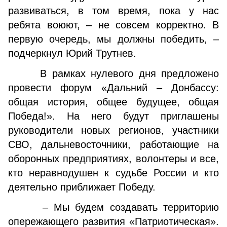
развиваться, в том время, пока у нас
ребята воюют, – не совсем корректно. В
первую очередь, мы должны победить, –
подчеркнул Юрий Трутнев.
В рамках нулевого дня предложено
провести форум «Дальний – Донбассу:
общая история, общее будущее, общая
Победа!». На него будут приглашены
руководители новых регионов, участники
СВО, дальневосточники, работающие на
оборонных предприятиях, волонтеры и все,
кто неравнодушен к судьбе России и кто
деятельно приближает Победу.
– Мы будем создавать территорию
опережающего развития «Патриотическая».