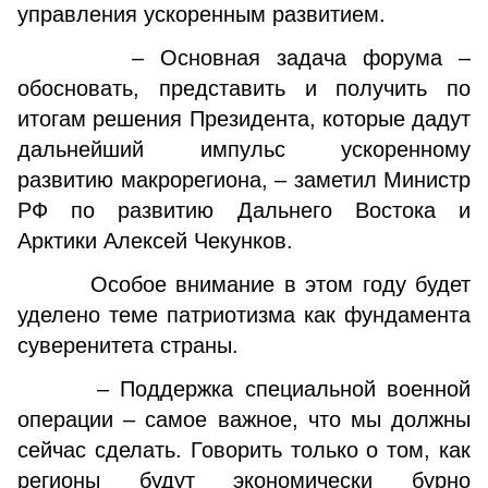
управления ускоренным развитием.
– Основная задача форума –
обосновать, представить и получить по
итогам решения Президента, которые дадут
дальнейший импульс ускоренному
развитию макрорегиона, – заметил Министр
РФ по развитию Дальнего Востока и
Арктики Алексей Чекунков.
Особое внимание в этом году будет
уделено теме патриотизма как фундамента
суверенитета страны.
– Поддержка специальной военной
операции – самое важное, что мы должны
сейчас сделать. Говорить только о том, как
регионы будут экономически бурно