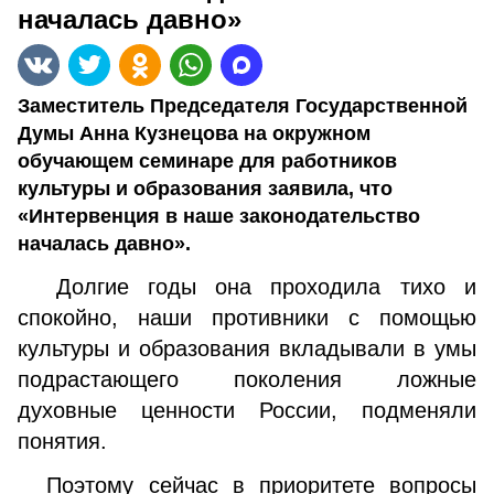
началась давно»
Заместитель Председателя Государственной
Думы Анна Кузнецова на окружном
обучающем семинаре для работников
культуры и образования заявила, что
«Интервенция в наше законодательство
началась давно».
Долгие годы она проходила тихо и
спокойно, наши противники с помощью
культуры и образования вкладывали в умы
подрастающего поколения ложные
духовные ценности России, подменяли
понятия.
Поэтому сейчас в приоритете вопросы