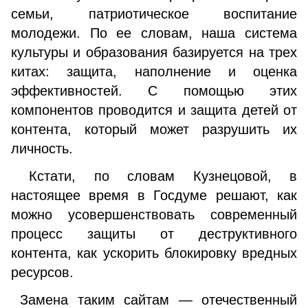
семьи, патриотическое воспитание
молодежи. По ее словам, наша система
культуры и образования базируется на трех
китах: защита, наполнение и оценка
эффективностей. С помощью этих
компонентов проводится и защита детей от
контента, который может разрушить их
личность.
Кстати, по словам Кузнецовой, в
настоящее время в Госдуме решают, как
можно усовершенствовать современный
процесс защиты от деструктивного
контента, как ускорить блокировку вредных
ресурсов.
Замена таким сайтам — отечественный