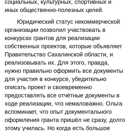
социальных, культурных, спортивных и
иных общественно-полезных целей.
Юридический статус некоммерческой
организации позволил участвовать в
конкурсах грантов для реализации
собственных проектов, которые объявляет
Правительство Сахалинской области, и
реализовывать их. Для этого, правда,
нужно правильно оформить все документы
для участия в конкурсе, убедительно
описать проект и своевременно
предоставлять все отчётные документы в
ходе реализации, что немаловажно. Ольга
вспоминает, что опыт документального
оформления гранта пришёл не сразу, долго
этому училась. Но когда есть большое