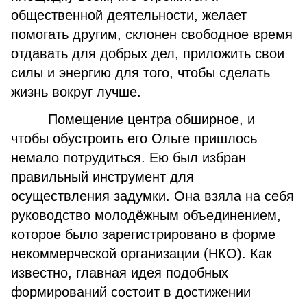
общественной деятельности, желает
помогать другим, склонен свободное время
отдавать для добрых дел, приложить свои
силы и энергию для того, чтобы сделать
жизнь вокруг лучше.
Помещение центра обширное, и
чтобы обустроить его Ольге пришлось
немало потрудиться. Ею был избран
правильный инструмент для
осуществления задумки. Она взяла на себя
руководство молодёжным объединением,
которое было зарегистрировано в форме
некоммерческой организации (НКО). Как
известно, главная идея подобных
формирований состоит в достижении