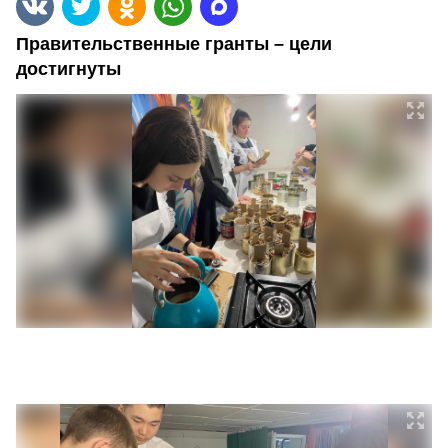
Правительственные гранты – цели
достигнуты