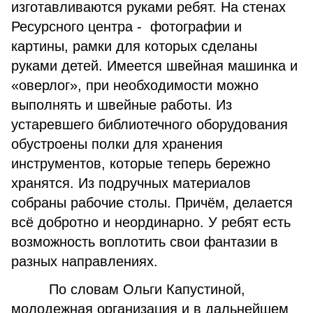
изготавливаются руками ребят. На стенах
Ресурсного центра - фотографии и
картины, рамки для которых сделаны
руками детей. Имеется швейная машинка и
«оверлог», при необходимости можно
выполнять и швейные работы. Из
устаревшего библиотечного оборудования
обустроены полки для хранения
инструментов, которые теперь бережно
хранятся. Из подручных материалов
собраны рабочие столы. Причём, делается
всё добротно и неординарно. У ребят есть
возможность воплотить свои фантазии в
разных направлениях.
По словам Ольги Капустиной,
молодежная организация и в дальнейшем