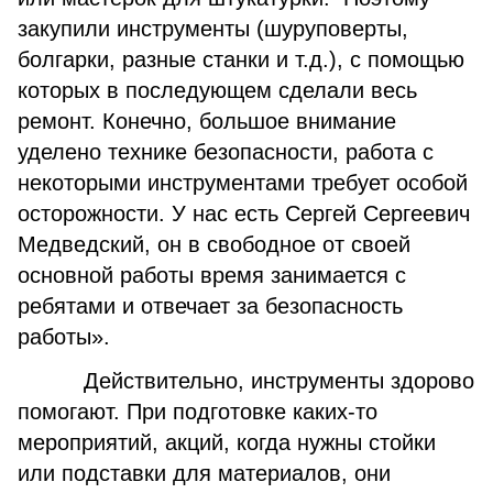
закупили инструменты (шуруповерты,
болгарки, разные станки и т.д.), с помощью
которых в последующем сделали весь
ремонт. Конечно, большое внимание
уделено технике безопасности, работа с
некоторыми инструментами требует особой
осторожности. У нас есть Сергей Сергеевич
Медведский, он в свободное от своей
основной работы время занимается с
ребятами и отвечает за безопасность
работы».
Действительно, инструменты здорово
помогают. При подготовке каких-то
мероприятий, акций, когда нужны стойки
или подставки для материалов, они