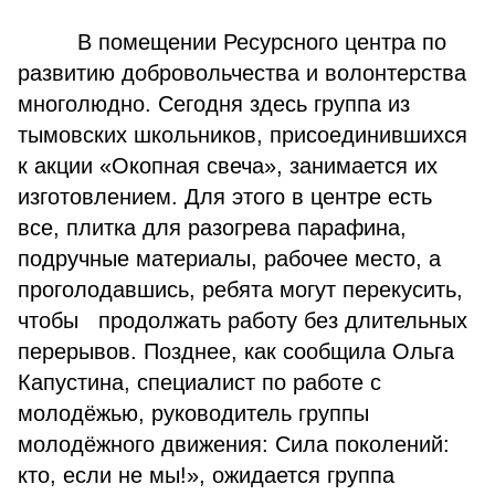
В помещении Ресурсного центра по
развитию добровольчества и волонтерства
многолюдно. Сегодня здесь группа из
тымовских школьников, присоединившихся
к акции «Окопная свеча», занимается их
изготовлением. Для этого в центре есть
все, плитка для разогрева парафина,
подручные материалы, рабочее место, а
проголодавшись, ребята могут перекусить,
чтобы продолжать работу без длительных
перерывов. Позднее, как сообщила Ольга
Капустина, специалист по работе с
молодёжью, руководитель группы
молодёжного движения: Сила поколений:
кто, если не мы!», ожидается группа