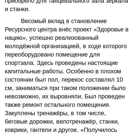
приобрело для танцевального зала зеркала
и станки.
Весомый вклад в становление
Ресурсного центра внёс проект «Здоровье в
нацию», успешно реализованный
молодёжной организацией, в ходе которого
переоборудовано помещение для
спортзала. Здесь проведены настоящие
капитальные работы. Особенно в плохом
состоянии был пол, перекос составлял 10
см, заниматься при таком положении было
невозможно, их выровняли. Был проведен
также ремонт остального помещения.
Закуплены тренажёры, в том числе,
беговые дорожки, велотренажёр, станки,
коврики, гантели и другое. «Получилось