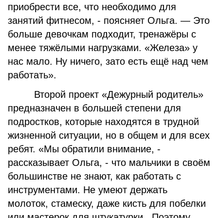
приобрести все, что необходимо для
занятий фитнесом, ­- поясняет Ольга. — Это
больше девочкам подходит, тренажёры с
менее тяжёлыми нагрузками. «Железа» у
нас мало. Ну ничего, зато есть ещё над чем
работать».
Второй проект «Дежурный родитель»
предназначен в большей степени для
подростков, которые находятся в трудной
жизненной ситуации, но в общем и для всех
ребят. «Мы обратили внимание, -
рассказывает Ольга, - что мальчики в своём
большинстве не знают, как работать с
инструментами. Не умеют держать
молоток, стамеску, даже кисть для побелки
или мастерок для штукатурки. Поэтому