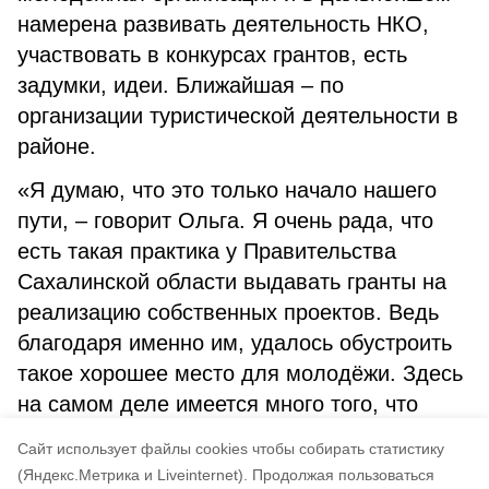
намерена развивать деятельность НКО,
участвовать в конкурсах грантов, есть
задумки, идеи. Ближайшая – по
организации туристической деятельности в
районе.
«Я думаю, что это только начало нашего
пути, – говорит Ольга. Я очень рада, что
есть такая практика у Правительства
Сахалинской области выдавать гранты на
реализацию собственных проектов. Ведь
благодаря именно им, удалось обустроить
такое хорошее место для молодёжи. Здесь
на самом деле имеется много того, что
интересно, полезно и нужно молодым
Cайт использует файлы cookies чтобы собирать статистику
людям».
(Яндекс.Метрика и Liveinternet).
Продолжая пользоваться