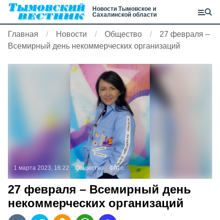
Новости Тымовское и
Сахалинской области
Главная
Новости
Общество
27 февраля –
Всемирный день некоммерческих организаций
1 марта 2023, 16:22
Общество
Фото:
27 февраля – Всемирный день
некоммерческих организаций