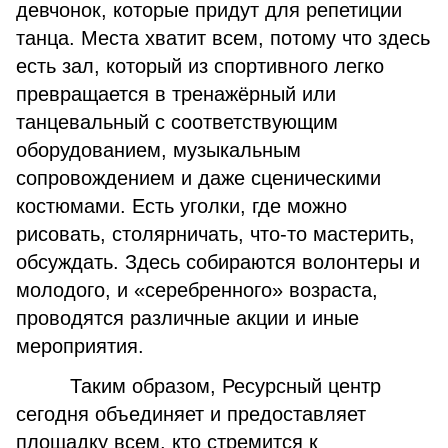
девчонок, которые придут для репетиции
танца. Места хватит всем, потому что здесь
есть зал, который из спортивного легко
превращается в тренажёрный или
танцевальный с соответствующим
оборудованием, музыкальным
сопровождением и даже сценическими
костюмами. Есть уголки, где можно
рисовать, столярничать, что-то мастерить,
обсуждать. Здесь собираются волонтеры и
молодого, и «серебренного» возраста,
проводятся различные акции и иные
мероприятия.
Таким образом, Ресурсный центр
сегодня объединяет и предоставляет
площадку всем, кто стремится к