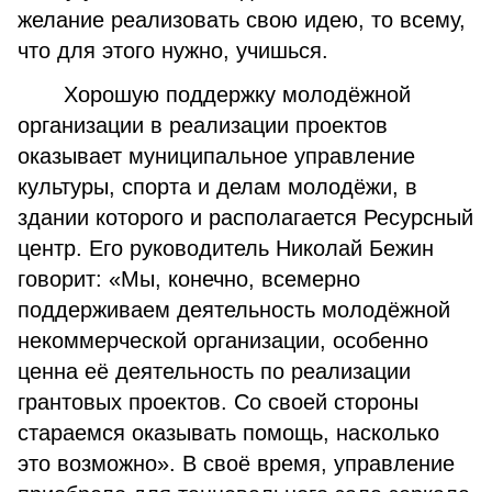
желание реализовать свою идею, то всему,
что для этого нужно, учишься.
Хорошую поддержку молодёжной
организации в реализации проектов
оказывает муниципальное управление
культуры, спорта и делам молодёжи, в
здании которого и располагается Ресурсный
центр. Его руководитель Николай Бежин
говорит: «Мы, конечно, всемерно
поддерживаем деятельность молодёжной
некоммерческой организации, особенно
ценна её деятельность по реализации
грантовых проектов. Со своей стороны
стараемся оказывать помощь, насколько
это возможно». В своё время, управление