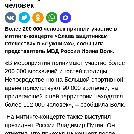
человек
Более 200 000 человек приняли участие в
митинге-концерте «Слава защитникам
Отечества» в «Лужниках», сообщила
представитель МВД России Ирина Волк.
«В мероприятии принимают участие более
200 000 москвичей и гостей столицы.
Непосредственно на Большой спортивной
арене присутствуют 90 000 зрителей, на
прилегающей к ней территории находятся
более 112 000 человек», – сообщила Волк.
На митинге-концерте также выступил
президент России Владимир Путин. Он
отметил, что приехал на концерт после