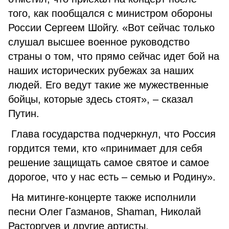
того, как пообщался с министром обороны
России Сергеем Шойгу. «Вот сейчас только
слушал высшее военное руководство
страны о том, что прямо сейчас идет бой на
наших исторических рубежах за наших
людей. Его ведут такие же мужественные
бойцы, которые здесь стоят», – сказал
Путин.
Глава государства подчеркнул, что Россия
гордится теми, кто «принимает для себя
решение защищать самое святое и самое
дорогое, что у нас есть – семью и Родину».
На митинге-концерте также исполнили
песни Олег Газманов, Shaman, Николай
Расторгуев и другие артисты.