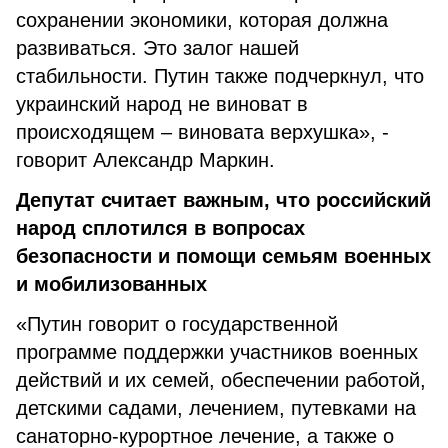
сохранении экономики, которая должна
развиваться. Это залог нашей
стабильности. Путин также подчеркнул, что
украинский народ не виноват в
происходящем – виновата верхушка», -
говорит Александр Маркин.
Депутат считает важным, что российский
народ сплотился в вопросах
безопасности и помощи семьям военных
и мобилизованных
«Путин говорит о государственной
программе поддержки участников военных
действий и их семей, обеспечении работой,
детскими садами, лечением, путевками на
санаторно-курортное лечение, а также о