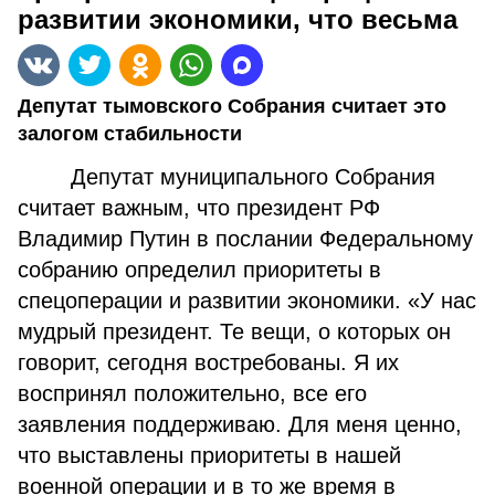
развитии экономики, что весьма
Депутат тымовского Собрания считает это
залогом стабильности
Депутат муниципального Собрания
считает важным, что президент РФ
Владимир Путин в послании Федеральному
собранию определил приоритеты в
спецоперации и развитии экономики. «У нас
мудрый президент. Те вещи, о которых он
говорит, сегодня востребованы. Я их
воспринял положительно, все его
заявления поддерживаю. Для меня ценно,
что выставлены приоритеты в нашей
военной операции и в то же время в