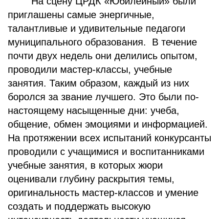
На сцену ЦРДК «Юбилейный» были
приглашены самые энергичные,
талантливые и удивительные педагоги
муниципального образования. В течение
почти двух недель они делились опытом,
проводили мастер-классы, учебные
занятия. Таким образом, каждый из них
боролся за звание лучшего. Это были по-
настоящему насыщенные дни: учеба,
общение, обмен эмоциями и информацией.
На протяжении всех испытаний конкурсанты
проводили с учащимися и воспитанниками
учебные занятия, в которых жюри
оценивали глубину раскрытия темы,
оригинальность мастер-классов и умение
создать и поддержать высокую