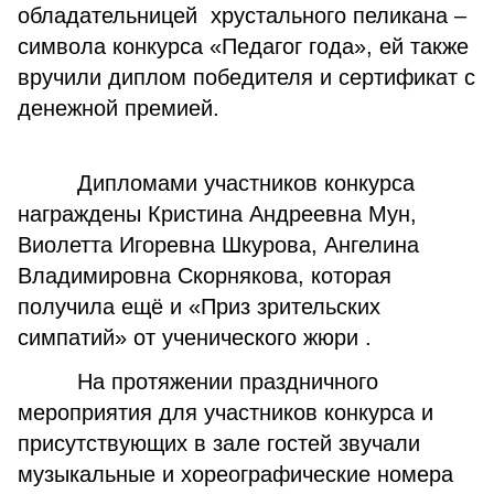
обладательницей хрустального пеликана –
символа конкурса «Педагог года», ей также
вручили диплом победителя и сертификат с
денежной премией.
Дипломами участников конкурса
награждены Кристина Андреевна Мун,
Виолетта Игоревна Шкурова, Ангелина
Владимировна Скорнякова, которая
получила ещё и «Приз зрительских
симпатий» от ученического жюри .
На протяжении праздничного
мероприятия для участников конкурса и
присутствующих в зале гостей звучали
музыкальные и хореографические номера