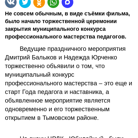
Не совсем обычным, в виде съёмки фильма,
было начало торжественной церемонии
закрытия муниципального конкурса
профессионального мастерства педагогов.
Ведущие праздничного мероприятия
Дмитрий Балыков и Надежда Юрченко
торжественно объявили о том, что
муниципальный конкурс
профессионального мастерства – это еще и
старт Года педагога и наставника, а
объявленное мероприятие является
одновременно и его торжественным
открытием в Тымовском районе.