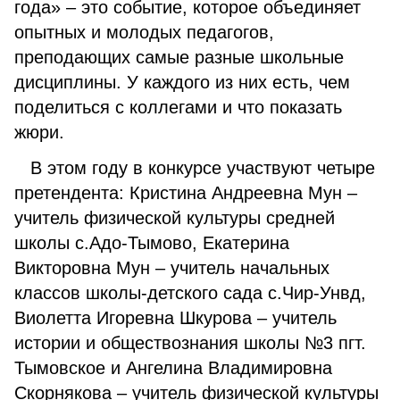
года» – это событие, которое объединяет
опытных и молодых педагогов,
преподающих самые разные школьные
дисциплины. У каждого из них есть, чем
поделиться с коллегами и что показать
жюри.
В этом году в конкурсе участвуют четыре
претендента: Кристина Андреевна Мун –
учитель физической культуры средней
школы с.Адо-Тымово, Екатерина
Викторовна Мун – учитель начальных
классов школы-детского сада с.Чир-Унвд,
Виолетта Игоревна Шкурова – учитель
истории и обществознания школы №3 пгт.
Тымовское и Ангелина Владимировна
Скорнякова – учитель физической культуры