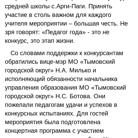
средней школы с.Арги-Паги. Принять
участие в столь важном для каждого
учителя мероприятии – большая честь. Не
зря говорят: «Педагог года» - это не
конкурс, это этап жизни.
Со словами поддержки к конкурсантам
обратились вице-мэр МО «Тымовский
городской округ» Н.А. Милько и
исполняющий обязанности начальника
управления образования МО «Тымовский
городской округ» Н.С. Ботова. Они
пожелали педагогам удачи и успехов в
конкурсных испытаниях. Для гостей
мероприятия была подготовлена
концертная программа с участием