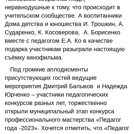
неравнодушные к тому, что происходит в
учительском сообществе. А воспитанники
Дома детства и юношества И. Трошкин, А.
Сударенко, К. Косоверова, А. Борисенко
вместе с педагогом Е.А. Ко в качестве
подарка участникам разыграли настоящую
съёмку кинофильма.
Под громкие аплодисменты
присутствующих гостей ведущие
мероприятия Дмитрий Балыков и Надежда
Юрченко – участники педагогических
конкурсов разных лет, торжественно
открыли муниципальный этап конкурса
профессионального мастерства «Педагог
года -2023». Хочется отметить, что «Педагог