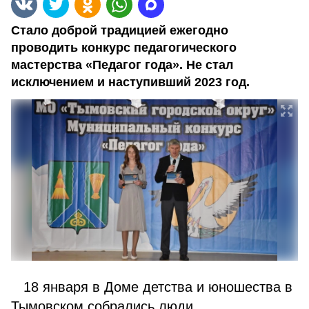
Стало доброй традицией ежегодно
проводить конкурс педагогического
мастерства «Педагог года». Не стал
исключением и наступивший 2023 год.
18 января в Доме детства и юношества в
Тымовском собрались люди,