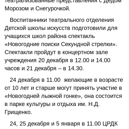
театрализованные представления с Дедом
Морозом и Снегурочкой.
Воспитанники театрального отделения
Детской школы искусств подготовили для
учащихся школ района спектакль
«Новогодние поиски Секундной стрелки».
Спектакли пройдут в концертном зале
учреждения 20 декабря в 12.00 и 14.00
часов и 21 декабря – в 14.30.
24 декабря в 11.00 желающие в возрасте
от 10 лет и старше могут принять участие в
«Новогодней лыжной гонке», она состоится
в парке культуры и отдыха им. Н.Д.
Грищенко.
24, 25 декабря и 5 января в 11.00 ЦРДК