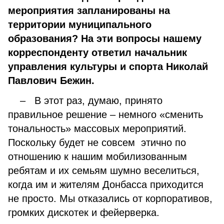
мероприятия запланированы на
территории муниципального
образования? На эти вопросы нашему
корреспонденту ответил начальник
управления культуры и спорта Николай
Павлович Бежин.
– В этот раз, думаю, принято
правильное решение – немного «сменить
тональность» массовых мероприятий.
Поскольку будет не совсем этично по
отношению к нашим мобилизованным
ребятам и их семьям шумно веселиться,
когда им и жителям Донбасса приходится
не просто. Мы отказались от корпоративов,
громких дискотек и фейерверка.