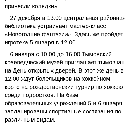
принесли колядки».
27 декабря в 13.00 центральная районная
библиотека устраивает мастер-класс
«Новогодние фантазии». Здесь же пройдет
игротека 5 января в 12.00.
6 января с 10.00 до 16.00 Тымовский
краеведческий музей приглашает тымовчан
на День открытых дверей. В этот же день в
12.00 ждут болельщиков на хоккейном
корте на рождественский турнир по хоккею
среди подростков. На базе
образовательных учреждений 5 и 6 января
запланированы спортивные состязания по
различным видам.