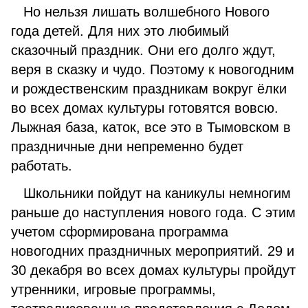
Но нельзя лишать волшебного Нового
года детей. Для них это любимый
сказочный праздник. Они его долго ждут,
веря в сказку и чудо. Поэтому к новогодним
и рождественским праздникам вокруг ёлки
во всех домах культуры готовятся вовсю.
Лыжная база, каток, все это в Тымовском в
праздничные дни непременно будет
работать.
Школьники пойдут на каникулы немногим
раньше до наступления нового года. С этим
учетом сформирована программа
новогодних праздничных мероприятий. 29 и
30 декабря во всех домах культуры пройдут
утренники, игровые программы,