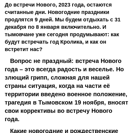
До встречи Нового, 2023 года, остаются
считанные дни. Новогодние праздники
продлятся 9 дней. Мы будем отдыхать с 31
декабря по 8 января включительно. И
тымовчане уже сегодня продумывают: как
будут встречать год Кролика, и как он
встретит нас?
Вопрос не праздный: встреча Нового
года – это всегда радость и веселье. Но
злющий грипп, сложная для нашей
страны ситуация, когда на части её
территории введено военное положение,
трагедия в Тымовском 19 ноября, вносят
свои коррективы во встречу Нового
года.
Какие новогодние и рождественские