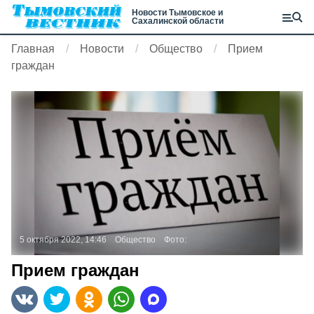
Новости Тымовское и
Сахалинской области
Главная
Новости
Общество
Прием
граждан
5 октября 2022, 14:46
Общество
Фото:
Прием граждан