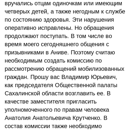
вручались отцам одиночкам или имеющим
четверых детей, а также негодным к службе
по состоянию здоровья. Эти нарушения
оперативно исправлены. Но обращения
продолжают поступать. В том числе во
время моего сегодняшнего общения с
призывниками в Аниве. Поэтому считаю
необходимым создать комиссию по
рассмотрению обращений мобилизованных
граждан. Прошу вас Владимир Юрьевич,
как председателя Общественной палаты
Сахалинской области возглавить ее. В
качестве заместителя пригласить
уполномоченного по правам человека
Анатолия Анатольевича Крутченко. В
состав комиссии также необходимо