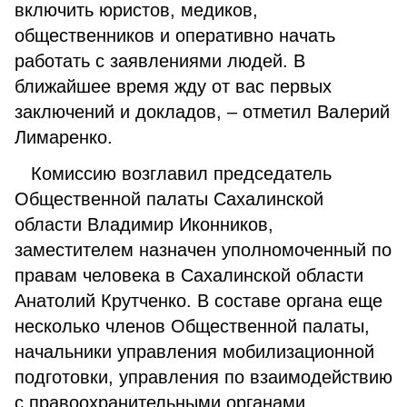
включить юристов, медиков,
общественников и оперативно начать
работать с заявлениями людей. В
ближайшее время жду от вас первых
заключений и докладов, – отметил Валерий
Лимаренко.
Комиссию возглавил председатель
Общественной палаты Сахалинской
области Владимир Иконников,
заместителем назначен уполномоченный по
правам человека в Сахалинской области
Анатолий Крутченко. В составе органа еще
несколько членов Общественной палаты,
начальники управления мобилизационной
подготовки, управления по взаимодействию
с правоохранительными органами,