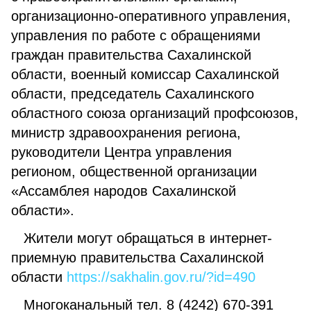
организационно-оперативного управления,
управления по работе с обращениями
граждан правительства Сахалинской
области, военный комиссар Сахалинской
области, председатель Сахалинского
областного союза организаций профсоюзов,
министр здравоохранения региона,
руководители Центра управления
регионом, общественной организации
«Ассамблея народов Сахалинской
области».
Жители могут обращаться в интернет-
приемную правительства Сахалинской
области
https://sakhalin.gov.ru/?id=490
Многоканальный тел. 8 (4242) 670-391