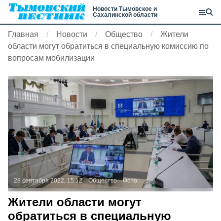
Новости Тымовское и
Сахалинской области
Главная
Новости
Общество
Жители
области могут обратиться в специальную комиссию по
вопросам мобилизации
28 сентября 2022, 15:12
Общество
Фото:
Жители области могут
обратиться в специальную