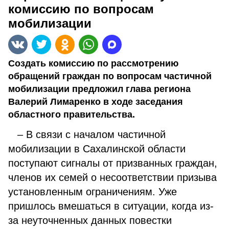
комиссию по вопросам
мобилизации
Создать комиссию по рассмотрению
обращений граждан по вопросам частичной
мобилизации предложил глава региона
Валерий Лимаренко в ходе заседания
областного правительства.
– В связи с началом частичной
мобилизации в Сахалинской области
поступают сигналы от призванных граждан,
членов их семей о несоответствии призыва
установленным ограничениям. Уже
пришлось вмешаться в ситуации, когда из-
за неуточненных данных повестки