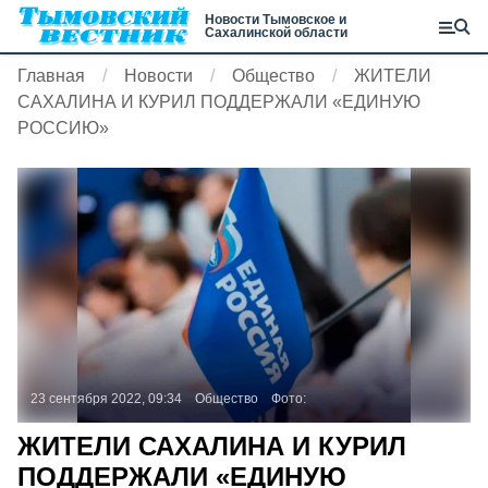
Новости Тымовское и
Сахалинской области
Главная
Новости
Общество
ЖИТЕЛИ
САХАЛИНА И КУРИЛ ПОДДЕРЖАЛИ «ЕДИНУЮ
РОССИЮ»
23 сентября 2022, 09:34
Общество
Фото:
ЖИТЕЛИ САХАЛИНА И КУРИЛ
ПОДДЕРЖАЛИ «ЕДИНУЮ