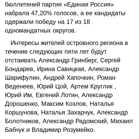
бюллетеней партия «Единая Россия»
набрала 47,20% голосов, а ее кандидаты
одержали победу на 17 из 18
одномандатных округов.
Интересы жителей островного региона в
течение следующих пяти лет будут
отстаивать Александр Гринберг, Сергей
Бондарев, Ирина Савицкая, Александр
Шарифулин, Андрей Хапочкин, Роман
Веденеев, Юрий Цой, Артем Круглик ,
Юрий Им, Евгений Лотин, Александр
Дорошенко, Максим Козлов, Наталья
Коршунова, Наталья Захарчук, Александр
Болотников, Александр Радомский, Михаил
Бабчук и Владимир Розумейко.