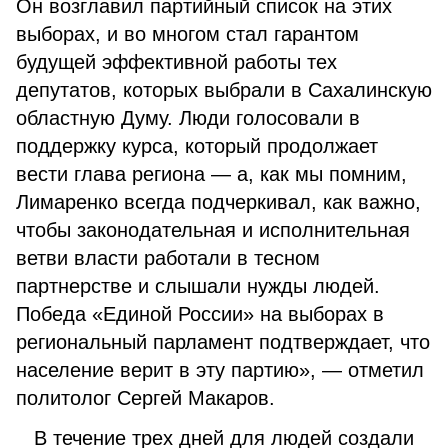
Он возглавил партийный список на этих
выборах, и во многом стал гарантом
будущей эффективной работы тех
депутатов, которых выбрали в Сахалинскую
областную Думу. Люди голосовали в
поддержку курса, который продолжает
вести глава региона — а, как мы помним,
Лимаренко всегда подчеркивал, как важно,
чтобы законодательная и исполнительная
ветви власти работали в тесном
партнерстве и слышали нужды людей.
Победа «Единой России» на выборах в
региональный парламент подтверждает, что
население верит в эту партию», — отметил
политолог Сергей Макаров.
В течение трех дней для людей создали