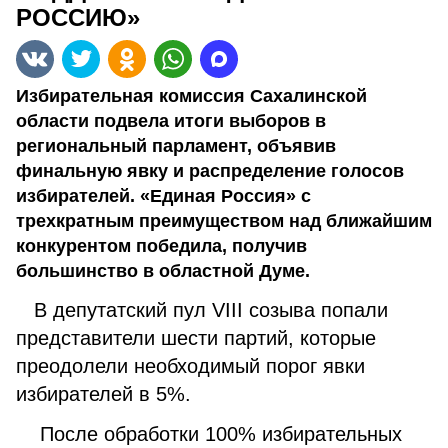
РОССИЮ»
Избирательная комиссия Сахалинской
области подвела итоги выборов в
региональный парламент, объявив
финальную явку и распределение голосов
избирателей. «Единая Россия» с
трехкратным преимуществом над ближайшим
конкурентом победила, получив
большинство в областной Думе.
В депутатский пул VIII созыва попали
представители шести партий, которые
преодолели необходимый порог явки
избирателей в 5%.
После обработки 100% избирательных