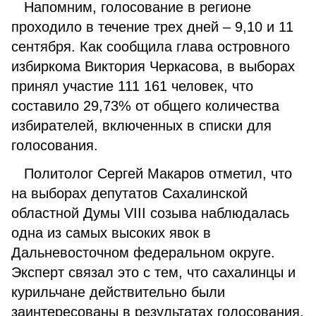
Напомним, голосование в регионе
проходило в течение трех дней – 9,10 и 11
сентября. Как сообщила глава островного
избиркома Виктория Черкасова, в выборах
принял участие 111 161 человек, что
составило 29,73% от общего количества
избирателей, включенных в списки для
голосования.
Политолог Сергей Макаров отметил, что
на выборах депутатов Сахалинской
областной Думы VIII созыва наблюдалась
одна из самых высоких явок в
Дальневосточном федеральном округе.
Эксперт связал это с тем, что сахалинцы и
курильчане действительно были
заинтересованы в результатах голосования.