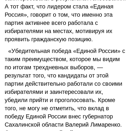
А тот факт, что лидером стала «Единая
Россия», говорит о том, что именно эта
партия активнее всего работала с
избирателями на местах, мотивируя их
проявить гражданскую позицию.
«Убедительная победа «Единой России» с
таким преимуществом, которое мы видим
по итогам трехдневных выборов, —
результат того, что кандидаты от этой
партии действительно работали со своими
избирателями и заинтересовали их,
убедили прийти и проголосовать. Кроме
того, не могу не отметить, что вклад в
победу Единой России внес губернатор
Сахалинской области Валерий Лимаренко.