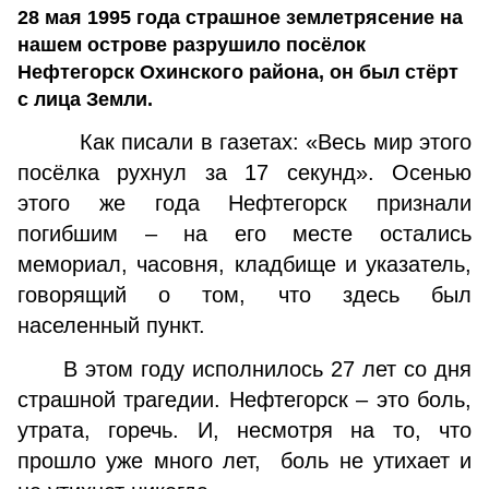
28 мая 1995 года страшное землетрясение на
нашем острове разрушило посёлок
Нефтегорск Охинского района, он был стёрт
с лица Земли.
Как писали в газетах: «Весь мир этого
посёлка рухнул за 17 секунд». Осенью
этого же года Нефтегорск признали
погибшим – на его месте остались
мемориал, часовня, кладбище и указатель,
говорящий о том, что здесь был
населенный пункт.
В этом году исполнилось 27 лет со дня
страшной трагедии. Нефтегорск – это боль,
утрата, горечь. И, несмотря на то, что
прошло уже много лет, боль не утихает и