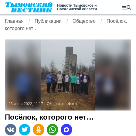
Новости Тымовское и
Сахалинской области
Главная
Публикации
Общество
Посёлок,
которого нет…
23 июня 2022, 11:17
Общество
Фото:
Посёлок, которого нет…