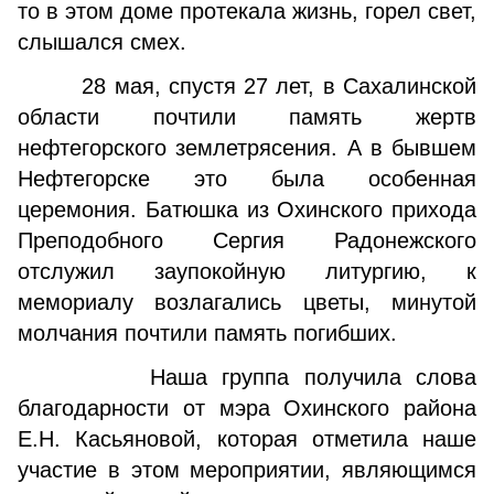
то в этом доме протекала жизнь, горел свет,
слышался смех.
28 мая, спустя 27 лет, в Сахалинской
области почтили память жертв
нефтегорского землетрясения. А в бывшем
Нефтегорске это была особенная
церемония. Батюшка из Охинского прихода
Преподобного Сергия Радонежского
отслужил заупокойную литургию, к
мемориалу возлагались цветы, минутой
молчания почтили память погибших.
Наша группа получила слова
благодарности от мэра Охинского района
Е.Н. Касьяновой, которая отметила наше
участие в этом мероприятии, являющимся