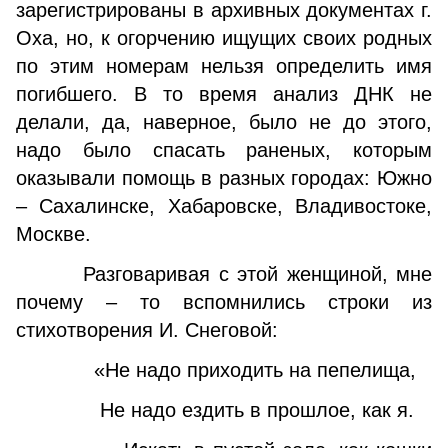
зарегистрированы в архивных документах г.
Оха, но, к огорчению ищущих своих родных
по этим номерам нельзя определить имя
погибшего. В то время анализ ДНК не
делали, да, наверное, было не до этого,
надо было спасать раненых, которым
оказывали помощь в разных городах: Южно
– Сахалинске, Хабаровске, Владивостоке,
Москве.
Разговаривая с этой женщиной, мне
почему – то вспомнились строки из
стихотворения И. Снеговой:
«Не надо приходить на пепелища,
Не надо ездить в прошлое, как я.