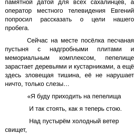
памятной датой для всех сахалинцев, а
оператор местного телевидения Евгений
попросил рассказать о цели нашего
пробега.
Сейчас на месте посёлка песчаная
пустыня с надгробными плитами и
мемориальным комплексом, пепелище
зарастает деревьями и кустарниками, а ещё
здесь зловещая тишина, её не нарушает
ничто, только слезы…
«Я буду приходить на пепелища
И так стоять, как я теперь стою.
Над пустырём холодный ветер
свищет,